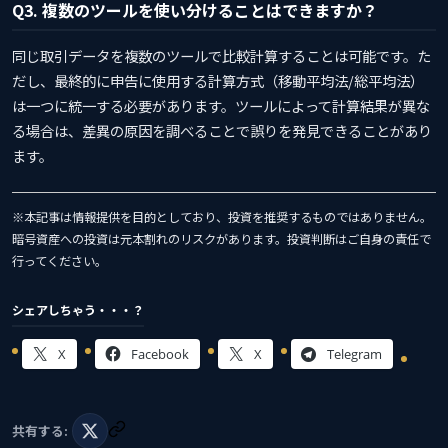
Q3. 複数のツールを使い分けることはできますか？
同じ取引データを複数のツールで比較計算することは可能です。た
だし、最終的に申告に使用する計算方式（移動平均法/総平均法）
は一つに統一する必要があります。ツールによって計算結果が異な
る場合は、差異の原因を調べることで誤りを発見できることがあり
ます。
※本記事は情報提供を目的としており、投資を推奨するものではありません。
暗号資産への投資は元本割れのリスクがあります。投資判断はご自身の責任で
行ってください。
シェアしちゃう・・・？
X
Facebook
X
Telegram
共有する: