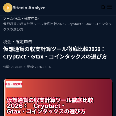
Bitcoin
Analyze
₿
ホーム
›
税金・確定申告
›
仮想通貨の収支計算ツール徹底比較2026：Cryptact・Gtax・コインタッ
クスの選び方
税金・確定申告
仮想通貨の収支計算ツール徹底比較2026：
Cryptact・Gtax・コインタックスの選び方
公開: 2026.06.21
更新: 2026.03.16