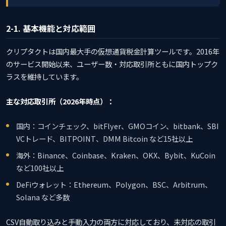
2-1. 基本機能と対応範囲
クリプタクトは国内最大手の仮想通貨税金計算ツールです。2016年
のサービス開始以来、ユーザー数・対応取引所ともに国内トップク
ラスを維持しています。
主な対応取引所（2026年時点）：
国内：コインチェック、bitFlyer、GMOコイン、bitbank、SBI
VCトレード、BITPOINT、DMM Bitcoin など15社以上
海外：Binance、Coinbase、Kraken、OKX、Bybit、KuCoin
など100社以上
DeFiウォレット：Ethereum、Polygon、BSC、Arbitrum、
Solana など多数
CSV自動取り込みと手動入力の両方に対応しており、未対応の取引