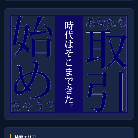
検索エリア