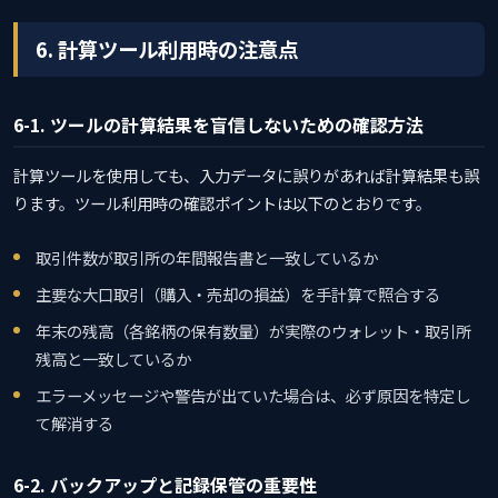
6. 計算ツール利用時の注意点
6-1. ツールの計算結果を盲信しないための確認方法
計算ツールを使用しても、入力データに誤りがあれば計算結果も誤
ります。ツール利用時の確認ポイントは以下のとおりです。
取引件数が取引所の年間報告書と一致しているか
主要な大口取引（購入・売却の損益）を手計算で照合する
年末の残高（各銘柄の保有数量）が実際のウォレット・取引所
残高と一致しているか
エラーメッセージや警告が出ていた場合は、必ず原因を特定し
て解消する
6-2. バックアップと記録保管の重要性