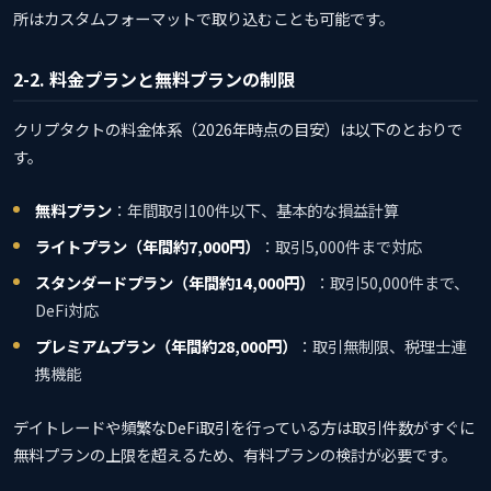
所はカスタムフォーマットで取り込むことも可能です。
2-2. 料金プランと無料プランの制限
クリプタクトの料金体系（2026年時点の目安）は以下のとおりで
す。
無料プラン
：年間取引100件以下、基本的な損益計算
ライトプラン（年間約7,000円）
：取引5,000件まで対応
スタンダードプラン（年間約14,000円）
：取引50,000件まで、
DeFi対応
プレミアムプラン（年間約28,000円）
：取引無制限、税理士連
携機能
デイトレードや頻繁なDeFi取引を行っている方は取引件数がすぐに
無料プランの上限を超えるため、有料プランの検討が必要です。