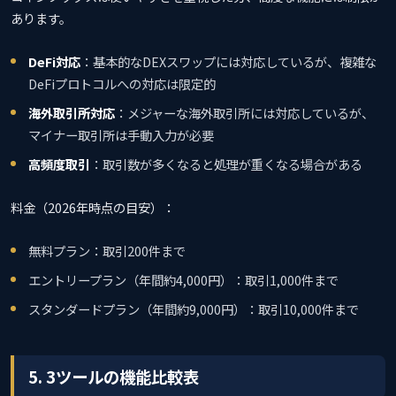
あります。
DeFi対応
：基本的なDEXスワップには対応しているが、複雑な
DeFiプロトコルへの対応は限定的
海外取引所対応
：メジャーな海外取引所には対応しているが、
マイナー取引所は手動入力が必要
高頻度取引
：取引数が多くなると処理が重くなる場合がある
料金（2026年時点の目安）：
無料プラン：取引200件まで
エントリープラン（年間約4,000円）：取引1,000件まで
スタンダードプラン（年間約9,000円）：取引10,000件まで
5. 3ツールの機能比較表