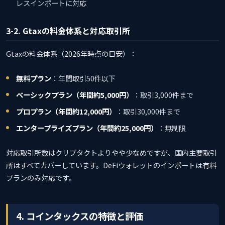
レスインポートに対応
3-2. Gtaxの料金体系と対応取引所
Gtaxの料金体系（2026年時点の目安）：
無料プラン
：年間取引50件以下
ベーシックプラン（年間約5,000円）
：取引3,000件まで
プロプラン（年間約12,000円）
：取引30,000件まで
エンタープライズプラン（年間約25,000円）
：無制限
対応取引所数はクリプタクトよりやや少なめですが、国内主要取引
所はすべてカバーしています。DeFiウォレットのインポートは有料
プランのみ対応です。
4. コインタックスの特徴と評価