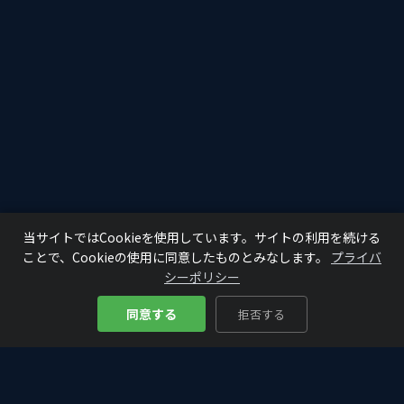
当サイトではCookieを使用しています。サイトの利用を続ける
ことで、Cookieの使用に同意したものとみなします。
プライバ
シーポリシー
同意する
拒否する
Bitcoin
Analyze
₿