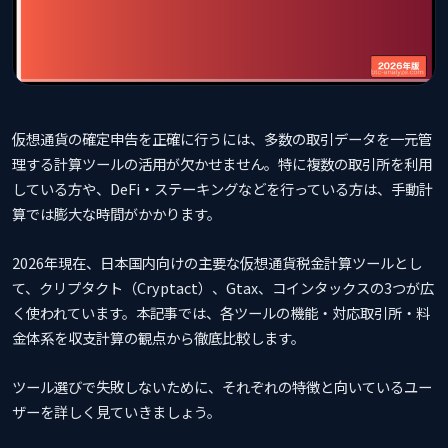
仮想通貨の確定申告を正確に行うには、多数の取引データを一元管
理する計算ツールの活用が欠かせません。特に複数の取引所を利用
している方や、DeFi・ステーキングなどを行っている方は、手動計
算では膨大な時間がかかります。
2026年現在、日本国内向けの主要な仮想通貨税金計算ツールとし
て、クリプタクト（Cryptact）、Gtax、コインタックスの3つが広
く使われています。本記事では、各ツールの機能・対応取引所・料
金体系を収支計算の観点から徹底比較します。
ツール選びで失敗しないために、それぞれの特徴と向いているユー
ザーを詳しく見ていきましょう。