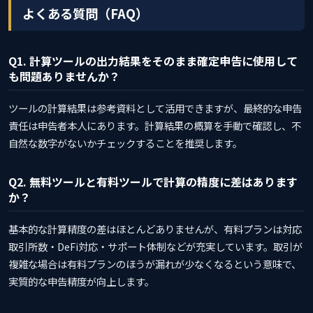
よくある質問（FAQ）
Q1. 計算ツールの出力結果をそのまま確定申告に使用して
も問題ありませんか？
ツールの計算結果は参考資料として活用できますが、最終的な申告
責任は申告者本人にあります。計算結果の概算を手動で確認し、不
自然な数字がないかチェックすることを推奨します。
Q2. 無料ツールと有料ツールで計算の精度に差はあります
か？
基本的な計算精度の差はほとんどありませんが、有料プランは対応
取引所数・DeFi対応・サポート体制などが充実しています。取引が
複雑な場合は有料プランのほうが漏れが少なくなるという意味で、
実質的な申告精度が向上します。