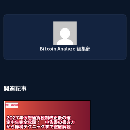
Bitcoin Analyze 編集部
関連記事