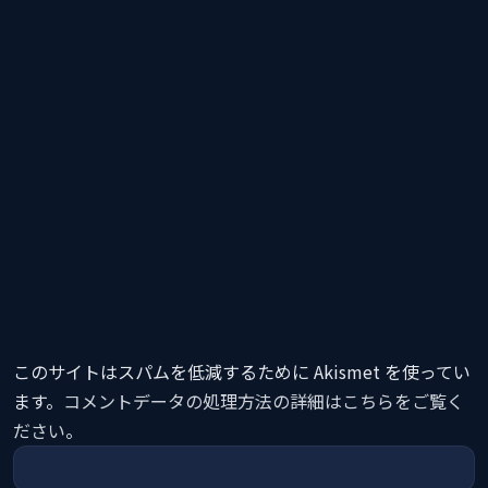
このサイトはスパムを低減するために Akismet を使ってい
ます。
コメントデータの処理方法の詳細はこちらをご覧く
ださい
。