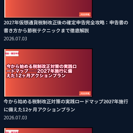
2027年仮想通貨税制改正後の確定申告完全攻略：申告書の
書き方から節税テクニックまで徹底解説
2026.07.03
今から始める税制改正対策の実践ロードマップ――2027年施行
に備えた12ヶ月アクションプラン
2026.07.03