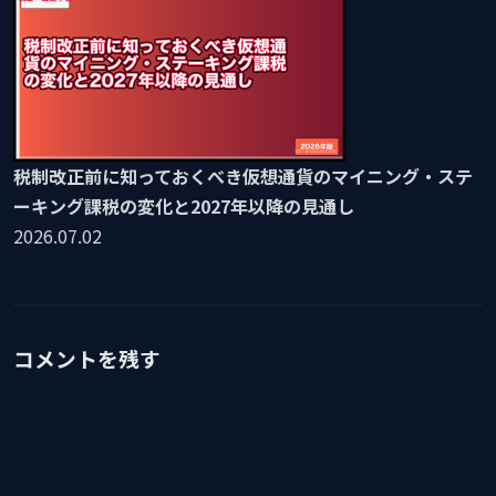
税制改正前に知っておくべき仮想通貨のマイニング・ステ
ーキング課税の変化と2027年以降の見通し
2026.07.02
コメントを残す