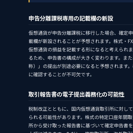
申告分離課税専用の記載欄の新設
仮想通貨が申告分離課税に移行した場合、確定申
載欄が新設されることが予想されます。株式・F
仮想通貨の損益を記載する形になると考えられま
るため、申告書の構成が大きく変わります。また
称）」の提出が別途必要になると予想されます。
に確認することが不可欠です。
取引報告書の電子提出義務化の可能性
税制改正とともに、国内仮想通貨取引所に対して
られる可能性があります。株式の特定口座年間取
所から受け取った報告書に基づいて確定申告書を