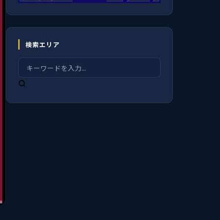
検索エリア