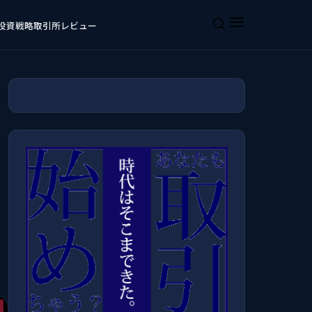
投資戦略
取引所レビュー