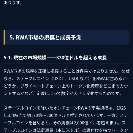
あります。
5. RWA市場の規模と成長予測
5-1. 現在の市場規模——330億ドルを超える成長
RWA市場の規模を正確に把握することは容易ではありません。なぜ
なら、ステーブルコイン（USDT、USDCなど）をRWAに含めるか
どうか、プライベートチェーン上のトークン化資産をどこまでカウ
ントするかなど、定義によって数字が大きく変動するためです。
ステーブルコインを除いたオンチェーンRWAの市場規模は、2026
年3月時点で約170億〜200億ドルと推定されています。一方、ステ
ーブルコインを含めると、その規模は2,000億ドルを超えます。ス
テーブルコインは法定通貨（主に米ドル）の裏付けを持つトークン