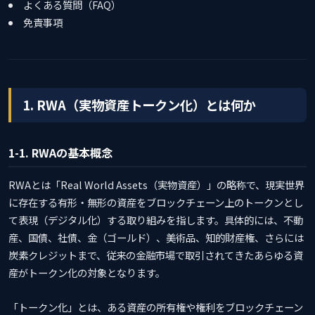
よくある質問（FAQ）
免責事項
1. RWA（実物資産トークン化）とは何か
1-1. RWAの基本概念
RWAとは「Real World Assets（実物資産）」の略称で、現実世界
に存在する有形・無形の資産をブロックチェーン上のトークンとし
て表現（デジタル化）する取り組みを指します。具体的には、不動
産、国債、社債、金（ゴールド）、美術品、知的財産権、さらには
炭素クレジットまで、従来の金融市場で取引されてきたあらゆる資
産がトークン化の対象となります。
「トークン化」とは、ある資産の所有権や権利をブロックチェーン