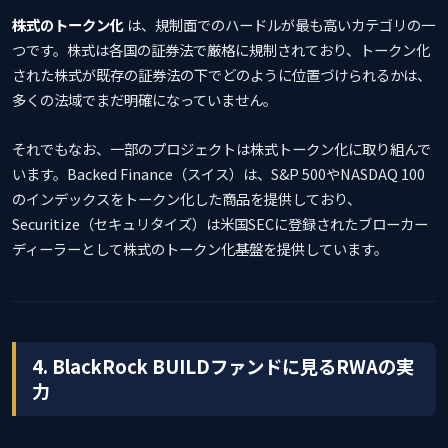
株式のトークン化
は、規制面でのハードルが最も高いカテゴリの一
つです。株式は各国の証券法で厳格に規制されており、トークン化
された株式が既存の証券法の下でどのように位置づけられるかは、
多くの法域でまだ明確になっていません。
それでもなお、一部のプロジェクトは株式トークン化に取り組んで
います。Backed Finance（スイス）は、S&P 500やNASDAQ 100
のインデックスをトークン化した商品を提供しており、
Securitize（セキュリタイズ）は米国SECに登録されたブローカー
ディーラーとして株式のトークン化基盤を提供しています。
4. BlackRock BUILDファンドに見るRWAの実
力