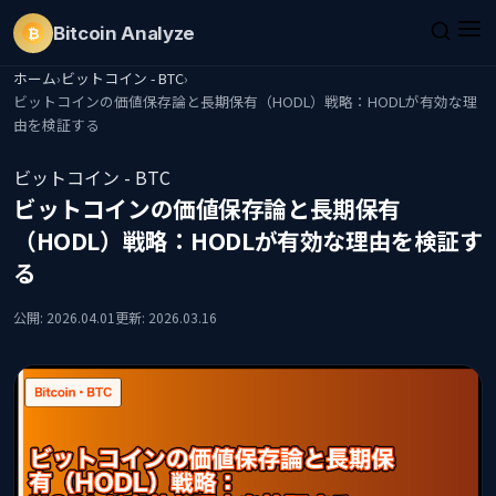
Bitcoin
Analyze
₿
ホーム
›
ビットコイン - BTC
›
ビットコインの価値保存論と長期保有（HODL）戦略：HODLが有効な理
由を検証する
ビットコイン - BTC
ビットコインの価値保存論と長期保有
（HODL）戦略：HODLが有効な理由を検証す
る
公開: 2026.04.01
更新: 2026.03.16