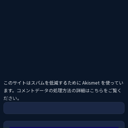
このサイトはスパムを低減するために Akismet を使ってい
ます。
コメントデータの処理方法の詳細はこちらをご覧く
ださい
。