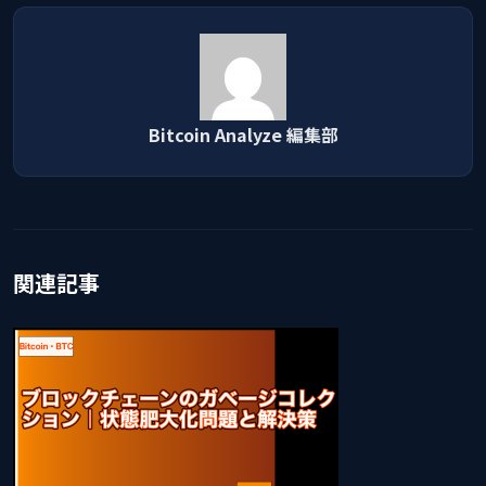
Bitcoin Analyze 編集部
関連記事