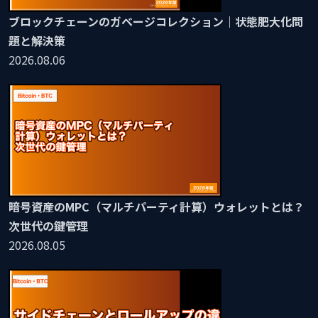
ブロックチェーンのガベージコレクション｜状態肥大化問
題と解決策
2026.08.06
暗号資産のMPC（マルチパーティ計算）ウォレットとは？
次世代の鍵管理
2026.08.05