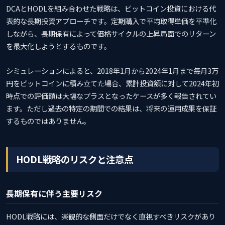
DCAとHODLを組み合わせた戦略は、ビットコイン投資における代
表的な長期投資アプローチです。定期購入で平均取得単価を平準化
しながら、長期保有によって価格サイクルの上昇局面でのリターン
を最大化しようとするものです。
シミュレーションによると、2018年1月から2024年1月まで毎月3万
円をビットコインに積み立てた場合、累計投資額に対して2024年初
時点での評価額は大幅なプラスとなったケースが多く報告されてい
ます。ただし過去の特定の期間での結果は、将来の運用成果を保証
するものではありません。
HODL戦略のリスクと注意点
長期保有に伴う主要リスク
HODL戦略には、楽観的な側面だけでなく直視すべきリスクがあり