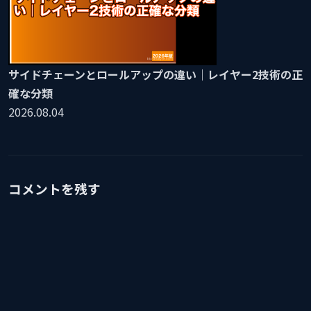
サイドチェーンとロールアップの違い｜レイヤー2技術の正
確な分類
2026.08.04
コメントを残す