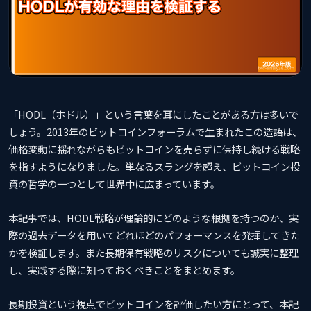
「HODL（ホドル）」という言葉を耳にしたことがある方は多いで
しょう。2013年のビットコインフォーラムで生まれたこの造語は、
価格変動に揺れながらもビットコインを売らずに保持し続ける戦略
を指すようになりました。単なるスラングを超え、ビットコイン投
資の哲学の一つとして世界中に広まっています。
本記事では、HODL戦略が理論的にどのような根拠を持つのか、実
際の過去データを用いてどれほどのパフォーマンスを発揮してきた
かを検証します。また長期保有戦略のリスクについても誠実に整理
し、実践する際に知っておくべきことをまとめます。
長期投資という視点でビットコインを評価したい方にとって、本記