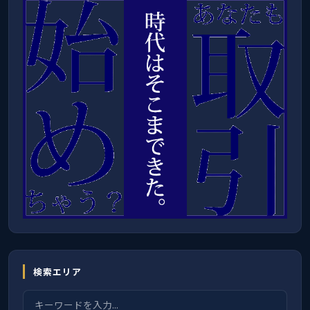
検索エリア