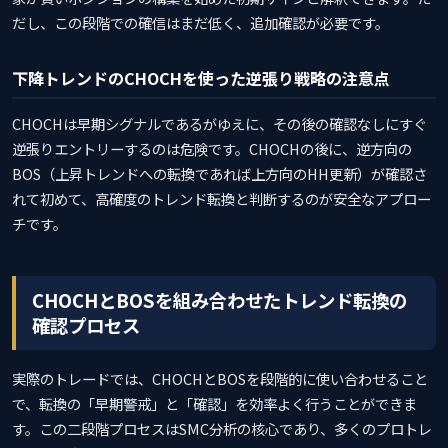
だし、この段階での確信はまだ低く、追加確認が必要です。
下降トレンドのCHOCHを使った逆張り戦略の注意点
CHOCHは早期シグナルであるがゆえに、その後の確認なしにすぐ
逆張りエントリーするのは危険です。CHOCHの後に、逆方向の
BOS（上昇トレンドへの転換であれば上方向のHH更新）が確認さ
れて初めて、高確度のトレンド転換と判断するのが安全なアプロー
チです。
CHOCHとBOSを組み合わせたトレンド転換の
確認プロセス
実際のトレードでは、CHOCHとBOSを段階的に使い合わせること
で、転換の「早期警戒」と「確認」を効率よく行うことができま
す。この二段階プロセスはSMC分析の核心であり、多くのプロトレ