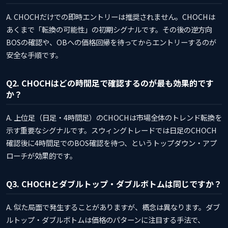
A. CHOCHだけでの即時エントリーは推奨されません。CHOCHは
あくまで「転換の可能性」の初期シグナルです。その後の逆方向
BOSの確認や、OBへの価格回帰を待ってからエントリーするのが
安全な手順です。
Q2. CHOCHはどの時間足で確認するのが最も効果的です
か？
A. 上位足（日足・4時間足）のCHOCHは市場全体のトレンド転換を
示す重要なシグナルです。スウィングトレードでは日足のCHOCH
確認後に4時間足でのBOS確認を待つ、というトップダウン・アプ
ローチが効果的です。
Q3. CHOCHとダブルトップ・ダブルボトムは同じですか？
A. 似た局面で発生することがありますが、概念は異なります。ダブ
ルトップ・ダブルボトムは価格のパターンに注目する手法で、