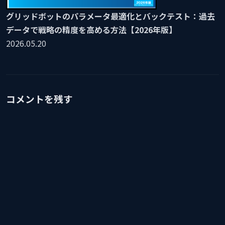
グリッドボットのパラメータ最適化とバックテスト：過去
データで戦略の精度を高める方法【2026年版】
2026.05.20
コメントを残す