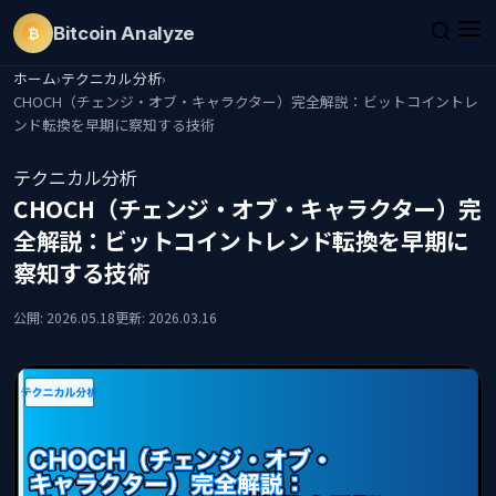
Bitcoin
Analyze
₿
ホーム
›
テクニカル分析
›
CHOCH（チェンジ・オブ・キャラクター）完全解説：ビットコイントレ
ンド転換を早期に察知する技術
テクニカル分析
CHOCH（チェンジ・オブ・キャラクター）完
全解説：ビットコイントレンド転換を早期に
察知する技術
公開: 2026.05.18
更新: 2026.03.16