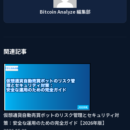
Bitcoin Analyze 編集部
関連記事
仮想通貨自動売買ボットのリスク管理とセキュリティ対
策：安全な運用のための完全ガイド【2026年版】