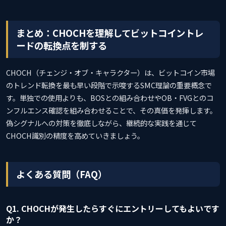
まとめ：CHOCHを理解してビットコイントレ
ードの転換点を制する
CHOCH（チェンジ・オブ・キャラクター）は、ビットコイン市場
のトレンド転換を最も早い段階で示唆するSMC理論の重要概念で
す。単独での使用よりも、BOSとの組み合わせやOB・FVGとのコ
ンフルエンス確認を組み合わせることで、その真価を発揮します。
偽シグナルへの対策を徹底しながら、継続的な実践を通じて
CHOCH識別の精度を高めていきましょう。
よくある質問（FAQ）
Q1. CHOCHが発生したらすぐにエントリーしてもよいです
か？