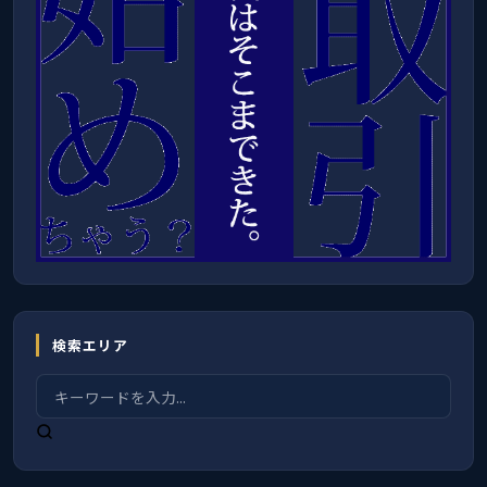
検索エリア