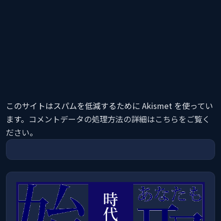
このサイトはスパムを低減するために Akismet を使ってい
ます。
コメントデータの処理方法の詳細はこちらをご覧く
ださい
。