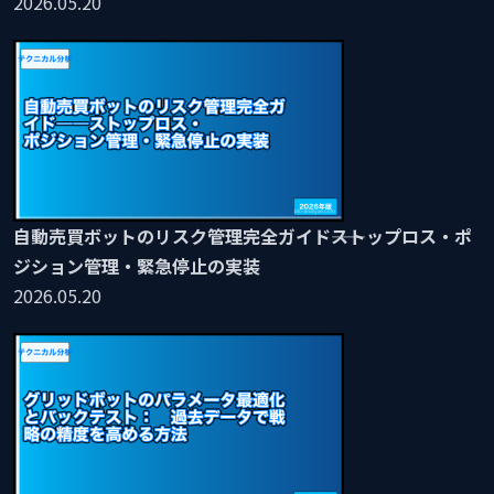
2026.05.20
自動売買ボットのリスク管理完全ガイド――ストップロス・ポ
ジション管理・緊急停止の実装
2026.05.20