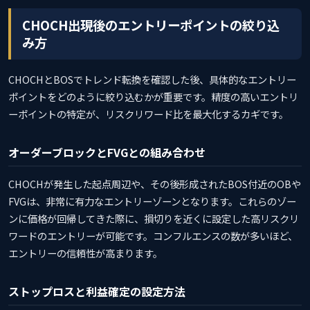
CHOCH出現後のエントリーポイントの絞り込
み方
CHOCHとBOSでトレンド転換を確認した後、具体的なエントリー
ポイントをどのように絞り込むかが重要です。精度の高いエントリ
ーポイントの特定が、リスクリワード比を最大化するカギです。
オーダーブロックとFVGとの組み合わせ
CHOCHが発生した起点周辺や、その後形成されたBOS付近のOBや
FVGは、非常に有力なエントリーゾーンとなります。これらのゾー
ンに価格が回帰してきた際に、損切りを近くに設定した高リスクリ
ワードのエントリーが可能です。コンフルエンスの数が多いほど、
エントリーの信頼性が高まります。
ストップロスと利益確定の設定方法