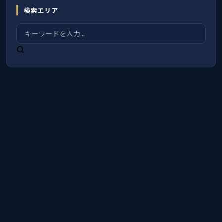
検索エリア