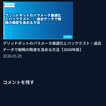
グリッドボットのパラメータ最適化とバックテスト：過去
データで戦略の精度を高める方法【2026年版】
2026.05.20
コメントを残す