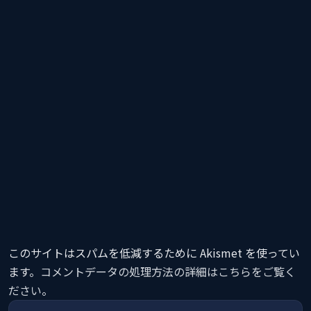
このサイトはスパムを低減するために Akismet を使ってい
ます。
コメントデータの処理方法の詳細はこちらをご覧く
ださい
。