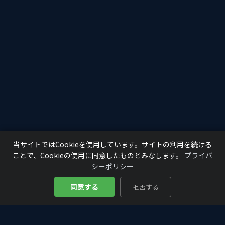
当サイトではCookieを使用しています。サイトの利用を続ける
ことで、Cookieの使用に同意したものとみなします。
プライバ
シーポリシー
同意する
拒否する