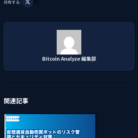
共有する:
Bitcoin Analyze 編集部
関連記事