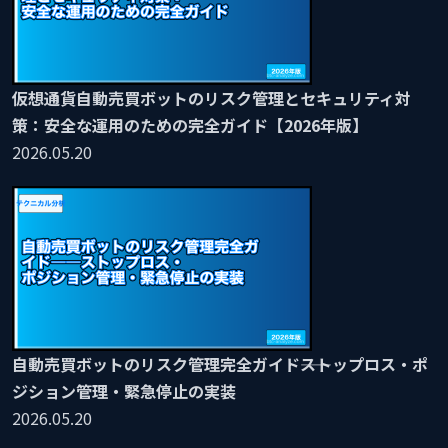
仮想通貨自動売買ボットのリスク管理とセキュリティ対
策：安全な運用のための完全ガイド【2026年版】
2026.05.20
自動売買ボットのリスク管理完全ガイド――ストップロス・ポ
ジション管理・緊急停止の実装
2026.05.20