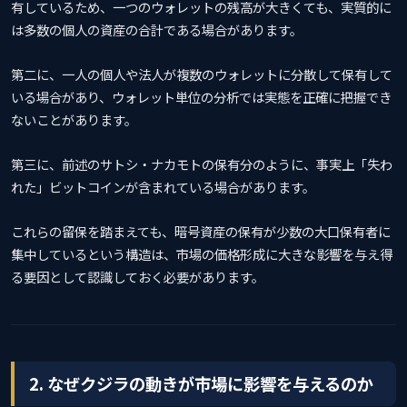
有しているため、一つのウォレットの残高が大きくても、実質的に
は多数の個人の資産の合計である場合があります。
第二に、一人の個人や法人が複数のウォレットに分散して保有して
いる場合があり、ウォレット単位の分析では実態を正確に把握でき
ないことがあります。
第三に、前述のサトシ・ナカモトの保有分のように、事実上「失わ
れた」ビットコインが含まれている場合があります。
これらの留保を踏まえても、暗号資産の保有が少数の大口保有者に
集中しているという構造は、市場の価格形成に大きな影響を与え得
る要因として認識しておく必要があります。
2. なぜクジラの動きが市場に影響を与えるのか