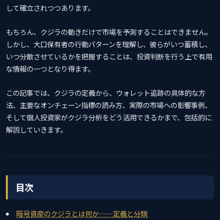
して確立されつつあります。
もちろん、クジラの動きだけで市場を予測することはできません。
しかし、大口保有者の行動パターンを理解し、彼らがいつ蓄積し、
いつ分散させているかを把握することは、投資判断を行う上で有用
な情報の一つとなり得ます。
この記事では、クジラの定義から、ウォレット追跡の具体的な方
法、主要なオンチェーン指標の読み方、実際の市場への影響事例、
そして個人投資家がクジラ分析をどう活用できるかまで、包括的に
解説していきます。
目次
暗号資産のクジラとは何か——定義と分類