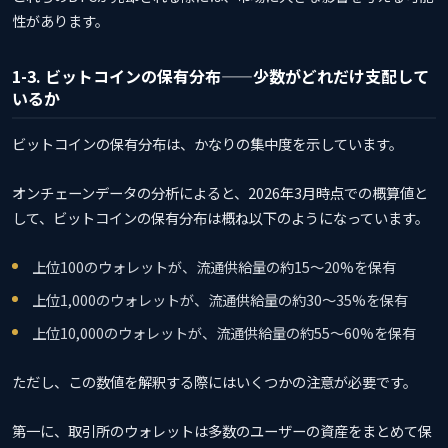
性があります。
1-3. ビットコインの保有分布——少数がどれだけ支配して
いるか
ビットコインの保有分布は、かなりの集中度を示しています。
オンチェーンデータの分析によると、2026年3月時点での概算値と
して、ビットコインの保有分布は概ね以下のようになっています。
上位100のウォレットが、流通供給量の約15〜20%を保有
上位1,000のウォレットが、流通供給量の約30〜35%を保有
上位10,000のウォレットが、流通供給量の約55〜60%を保有
ただし、この数値を解釈する際にはいくつかの注意が必要です。
第一に、取引所のウォレットは多数のユーザーの資産をまとめて保