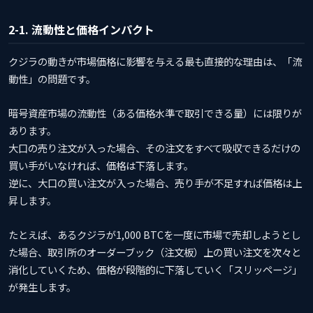
2-1. 流動性と価格インパクト
クジラの動きが市場価格に影響を与える最も直接的な理由は、「流
動性」の問題です。
暗号資産市場の流動性（ある価格水準で取引できる量）には限りが
あります。
大口の売り注文が入った場合、その注文をすべて吸収できるだけの
買い手がいなければ、価格は下落します。
逆に、大口の買い注文が入った場合、売り手が不足すれば価格は上
昇します。
たとえば、あるクジラが1,000 BTCを一度に市場で売却しようとし
た場合、取引所のオーダーブック（注文板）上の買い注文を次々と
消化していくため、価格が段階的に下落していく「スリッページ」
が発生します。