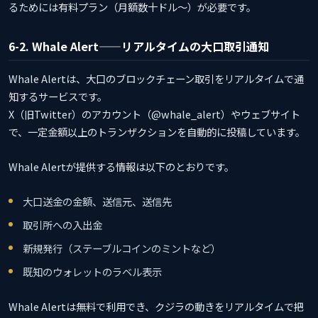
るためには有料プラン（月額数十ドル〜）が必要です。
6-2. Whale Alert——リアルタイムの大口取引通知
Whale Alertは、大口のブロックチェーン取引をリアルタイムで通
知するサービスです。
X（旧Twitter）のアカウント（@whale_alert）やウェブサイト
で、一定金額以上のトランザクションを自動的に投稿しています。
Whale Alertが提供する情報は以下のとおりです。
大口送金の金額、送信元、送信先
取引所への入出金
新規発行（ステーブルコインのミントなど）
既知のウォレットのラベル表示
Whale Alertは無料で利用でき、クジラの動きをリアルタイムで把