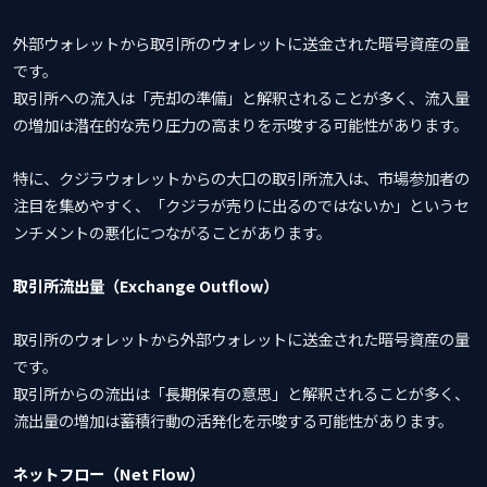
外部ウォレットから取引所のウォレットに送金された暗号資産の量
です。
取引所への流入は「売却の準備」と解釈されることが多く、流入量
の増加は潜在的な売り圧力の高まりを示唆する可能性があります。
特に、クジラウォレットからの大口の取引所流入は、市場参加者の
注目を集めやすく、「クジラが売りに出るのではないか」というセ
ンチメントの悪化につながることがあります。
取引所流出量（Exchange Outflow）
取引所のウォレットから外部ウォレットに送金された暗号資産の量
です。
取引所からの流出は「長期保有の意思」と解釈されることが多く、
流出量の増加は蓄積行動の活発化を示唆する可能性があります。
ネットフロー（Net Flow）