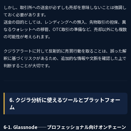
しかし、取引所への送金が必ずしも売却を意味しないことは強調し
ておく必要があります。
送金の目的としては、レンディングへの預入、先物取引の担保、異
なるウォレットへの移管、OTC取引の準備など、売却以外にも複数
の可能性が考えられます。
クジラアラートに対して反射的に売買行動を取ることは、誤った解
釈に基づくリスクがあるため、追加的な情報や文脈を確認した上で
判断することが大切です。
6. クジラ分析に使えるツールとプラットフォー
ム
6-1. Glassnode——プロフェッショナル向けオンチェーン