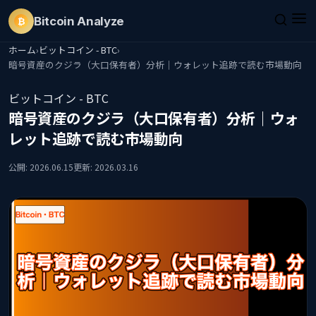
Bitcoin
Analyze
₿
ホーム
›
ビットコイン - BTC
›
暗号資産のクジラ（大口保有者）分析｜ウォレット追跡で読む市場動向
ビットコイン - BTC
暗号資産のクジラ（大口保有者）分析｜ウォ
レット追跡で読む市場動向
公開: 2026.06.15
更新: 2026.03.16