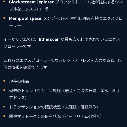
Blockstream Explorer
: ブロックストリーム社が提供するシン
プルなエクスプローラー
Mempool.space
: メンプールの可視化に強みを持つエクスプロ
ーラー
イーサリアムでは、
Etherscan
が最も広く利用されているエクス
プローラーです。
これらのエクスプローラーでウォレットアドレスを入力すると、以
下の情報を確認できます。
現在の残高
過去のトランザクション履歴（送金・受取の日時、金額、相手
アドレス）
トランザクションの確認状況（未確認・確認済み）
関連するトークンの保有状況（イーサリアムの場合）