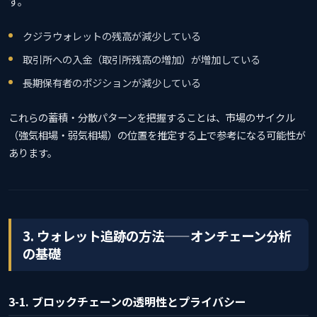
す。
クジラウォレットの残高が減少している
取引所への入金（取引所残高の増加）が増加している
長期保有者のポジションが減少している
これらの蓄積・分散パターンを把握することは、市場のサイクル
（強気相場・弱気相場）の位置を推定する上で参考になる可能性が
あります。
3. ウォレット追跡の方法——オンチェーン分析
の基礎
3-1. ブロックチェーンの透明性とプライバシー