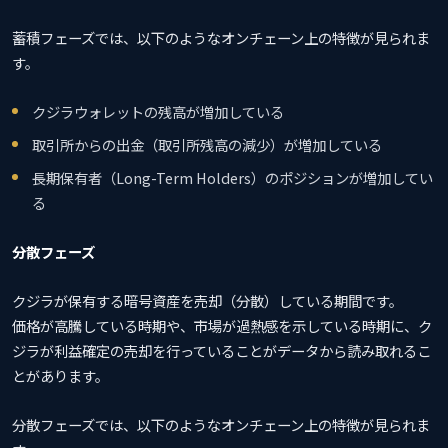
蓄積フェーズでは、以下のようなオンチェーン上の特徴が見られま
す。
クジラウォレットの残高が増加している
取引所からの出金（取引所残高の減少）が増加している
長期保有者（Long-Term Holders）のポジションが増加してい
る
分散フェーズ
クジラが保有する暗号資産を売却（分散）している期間です。
価格が高騰している時期や、市場が過熱感を示している時期に、ク
ジラが利益確定の売却を行っていることがデータから読み取れるこ
とがあります。
分散フェーズでは、以下のようなオンチェーン上の特徴が見られま