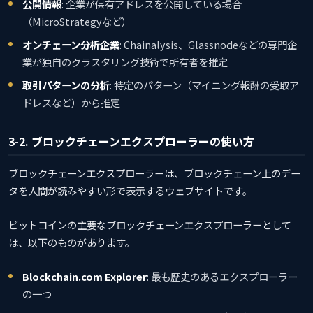
公開情報
: 企業が保有アドレスを公開している場合
（MicroStrategyなど）
オンチェーン分析企業
: Chainalysis、Glassnodeなどの専門企
業が独自のクラスタリング技術で所有者を推定
取引パターンの分析
: 特定のパターン（マイニング報酬の受取ア
ドレスなど）から推定
3-2. ブロックチェーンエクスプローラーの使い方
ブロックチェーンエクスプローラーは、ブロックチェーン上のデー
タを人間が読みやすい形で表示するウェブサイトです。
ビットコインの主要なブロックチェーンエクスプローラーとして
は、以下のものがあります。
Blockchain.com Explorer
: 最も歴史のあるエクスプローラー
の一つ