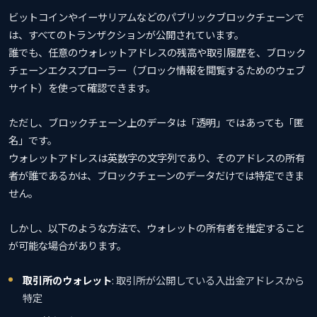
ビットコインやイーサリアムなどのパブリックブロックチェーンで
は、すべてのトランザクションが公開されています。
誰でも、任意のウォレットアドレスの残高や取引履歴を、ブロック
チェーンエクスプローラー（ブロック情報を閲覧するためのウェブ
サイト）を使って確認できます。
ただし、ブロックチェーン上のデータは「透明」ではあっても「匿
名」です。
ウォレットアドレスは英数字の文字列であり、そのアドレスの所有
者が誰であるかは、ブロックチェーンのデータだけでは特定できま
せん。
しかし、以下のような方法で、ウォレットの所有者を推定すること
が可能な場合があります。
取引所のウォレット
: 取引所が公開している入出金アドレスから
特定