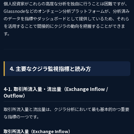
個人投資家がこれらの高度な分析を独自に行うことは困難ですが、
Glassnodeなどのオンチェーン分析プラットフォームが、分析済み
のデータを指標やダッシュボードとして提供しているため、それら
を活用することで間接的にクジラの動向を把握することができま
す。
4. 主要なクジラ監視指標と読み方
4-1. 取引所流入量・流出量（Exchange Inflow /
Outflow）
取引所流入量と流出量は、クジラ分析において最も基本的かつ重要
な指標の一つです。
取引所流入量（Exchange Inflow）