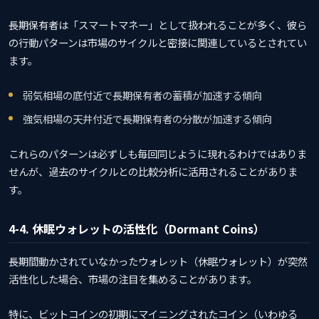
長期保有者は「スマートマネー」として扱われることが多く、彼ら
の行動パターンは市場のサイクルと密接に関連しているとされてい
ます。
弱気相場の底付近で長期保有者の蓄積が加速する傾向
強気相場の天井付近で長期保有者の分散が加速する傾向
これらのパターンは必ずしも毎回同じように現れるわけではありま
せんが、過去のサイクルとの比較分析に活用されることがありま
す。
4-4. 休眠ウォレットの活性化（Dormant Coins）
長期間動かされていなかったウォレット（休眠ウォレット）が突然
活性化した場合、市場の注目を集めることがあります。
特に、ビットコインの初期にマイニングされたコイン（いわゆる