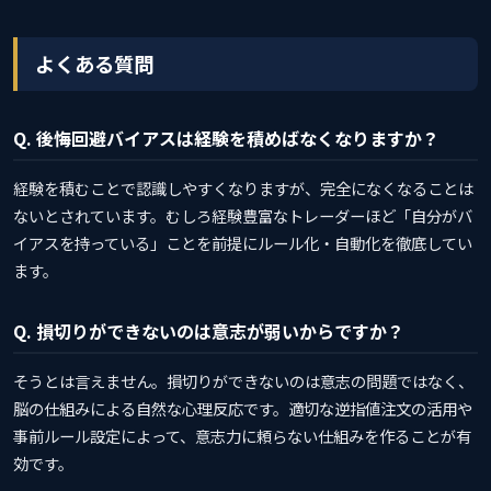
よくある質問
Q. 後悔回避バイアスは経験を積めばなくなりますか？
経験を積むことで認識しやすくなりますが、完全になくなることは
ないとされています。むしろ経験豊富なトレーダーほど「自分がバ
イアスを持っている」ことを前提にルール化・自動化を徹底してい
ます。
Q. 損切りができないのは意志が弱いからですか？
そうとは言えません。損切りができないのは意志の問題ではなく、
脳の仕組みによる自然な心理反応です。適切な逆指値注文の活用や
事前ルール設定によって、意志力に頼らない仕組みを作ることが有
効です。