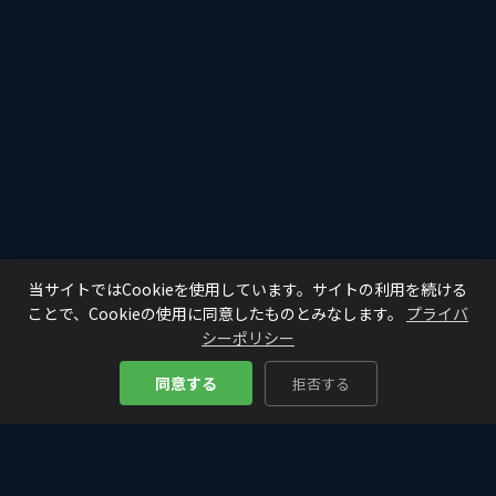
当サイトではCookieを使用しています。サイトの利用を続ける
ことで、Cookieの使用に同意したものとみなします。
プライバ
シーポリシー
同意する
拒否する
Bitcoin
Analyze
₿