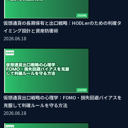
仮想通貨の長期保有と出口戦略：HODLerのための利確タ
イミング設計と資産防衛術
2026.06.18
仮想通貨出口戦略の心理学：FOMO・損失回避バイアスを
克服して利確ルールを守る方法
2026.06.18