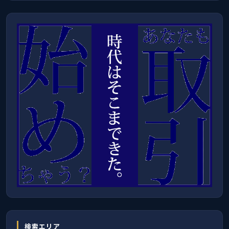
検索エリア