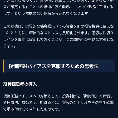
失が確定する」ことへの後悔が強く働き、「いつか価格が回復する
はず」という根拠のない期待から売れなくなります。
この状態は、実質的な機会損失（その資金を別の投資機会に使えな
い）とともに、精神的なストレスも長期化させます。適切な損切り
ラインを事前に設定しておくことが、この問題への有効な対策とな
ります。
後悔回避バイアスを克服するための思考法
期待値思考の導入
後悔回避バイアスへの対策として、投資判断を「期待値」で評価す
る思考法が有効です。期待値とは、複数のシナリオをその発生確率
で重み付けして合計したものです。