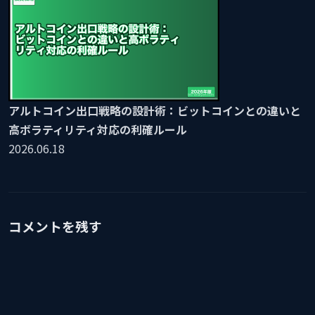
アルトコイン出口戦略の設計術：ビットコインとの違いと
高ボラティリティ対応の利確ルール
2026.06.18
コメントを残す