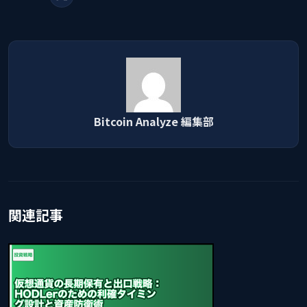
Bitcoin Analyze 編集部
関連記事