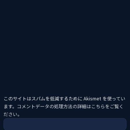
このサイトはスパムを低減するために Akismet を使ってい
ます。
コメントデータの処理方法の詳細はこちらをご覧く
ださい
。