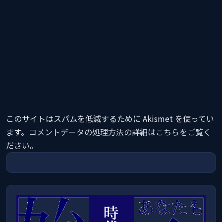
このサイトはスパムを低減するために Akismet を使ってい
ます。
コメントデータの処理方法の詳細はこちらをご覧く
ださい
。