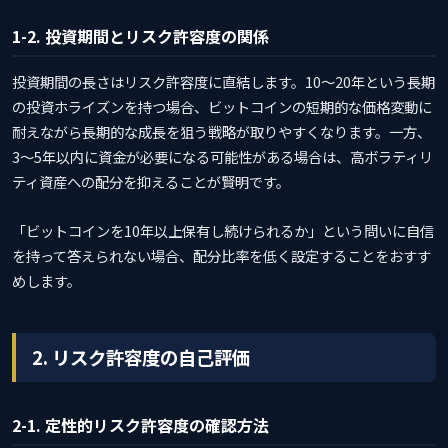
1-2. 投資期間とリスク許容度の関係
投資期間の長さはリスク許容度に直結します。10〜20年という長期
の投資ホライズンを持つ場合、ビットコインの短期的な価格変動に
耐えながら長期的な成長を狙う戦略が取りやすくなります。一方、
3〜5年以内に資金が必要になる可能性がある場合は、高ボラティリ
ティ資産への配分を抑えることが賢明です。
「ビットコインを10年以上保有し続けられるか」という問いに自信
を持って答えられない場合、配分比率を低く設定することをおすす
めします。
2. リスク許容度の自己評価
2-1. 定性的リスク許容度の確認方法