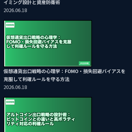
イミング設計と資産防衛術
2026.06.18
仮想通貨出口戦略の心理学：FOMO・損失回避バイアスを
克服して利確ルールを守る方法
2026.06.18