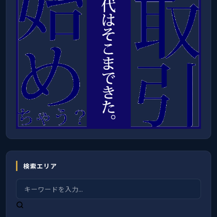
検索エリア