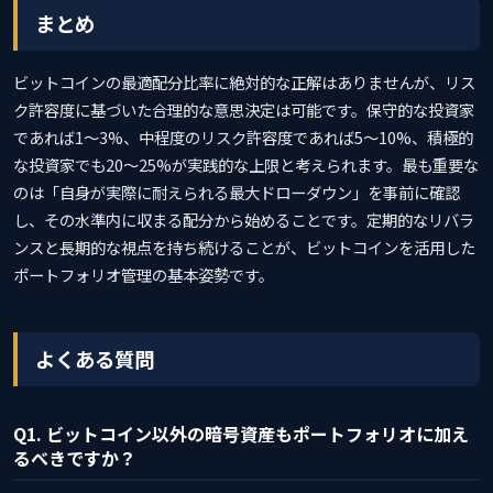
まとめ
ビットコインの最適配分比率に絶対的な正解はありませんが、リス
ク許容度に基づいた合理的な意思決定は可能です。保守的な投資家
であれば1〜3%、中程度のリスク許容度であれば5〜10%、積極的
な投資家でも20〜25%が実践的な上限と考えられます。最も重要な
のは「自身が実際に耐えられる最大ドローダウン」を事前に確認
し、その水準内に収まる配分から始めることです。定期的なリバラ
ンスと長期的な視点を持ち続けることが、ビットコインを活用した
ポートフォリオ管理の基本姿勢です。
よくある質問
Q1. ビットコイン以外の暗号資産もポートフォリオに加え
るべきですか？