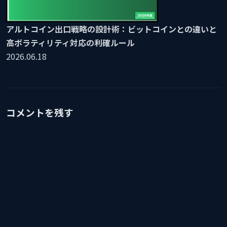
アルトコイン出口戦略の設計術：ビットコインとの違いと
高ボラティリティ対応の利確ルール
2026.06.18
コメントを残す