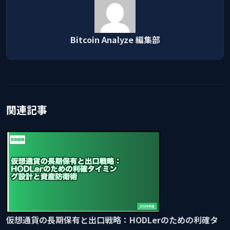
Bitcoin Analyze 編集部
関連記事
仮想通貨の長期保有と出口戦略：HODLerのための利確タ