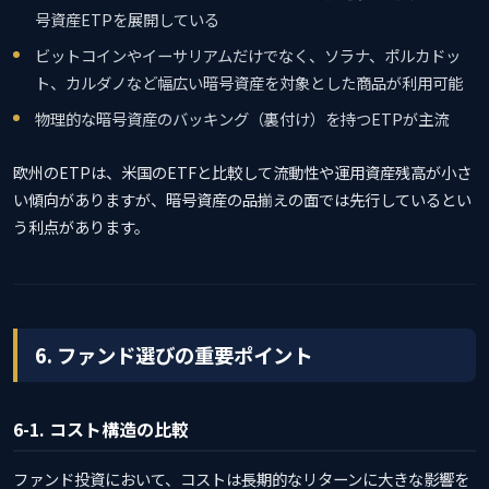
号資産ETPを展開している
ビットコインやイーサリアムだけでなく、ソラナ、ポルカドッ
ト、カルダノなど幅広い暗号資産を対象とした商品が利用可能
物理的な暗号資産のバッキング（裏付け）を持つETPが主流
欧州のETPは、米国のETFと比較して流動性や運用資産残高が小さ
い傾向がありますが、暗号資産の品揃えの面では先行しているとい
う利点があります。
6. ファンド選びの重要ポイント
6-1. コスト構造の比較
ファンド投資において、コストは長期的なリターンに大きな影響を