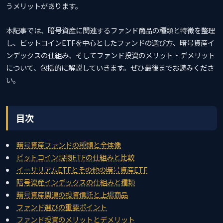
うメリットがあります。
本記事では、暗号資産に関連するファンド商品の種類と特徴を整理
し、ビットコインETFを中心としたファンドの選び方、暗号資産イ
ンデックスの仕組み、そしてファンド投資のメリット・デメリット
について、包括的に解説していきます。ぜひ最後までお読みくださ
い。
目次
暗号資産ファンドの種類と全体像
ビットコイン現物ETFの仕組みと比較
イーサリアムETFとその他の暗号資産ETF
暗号資産インデックスの仕組みと種類
暗号資産関連の投資信託と上場商品
ファンド選びの重要ポイント
ファンド投資のメリットとデメリット