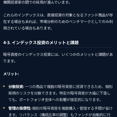
機関投資家の間での採用が進んでいます。
これらのインデックスは、直接投資の対象となるファンド商品が存
在する場合もあれば、市場分析のためのベンチマークとしてのみ利
用されている場合もあります。
4-3. インデックス投資のメリットと課題
暗号資産のインデックス投資には、いくつかのメリットと課題があ
ります。
メリット:
分散投資:
一つの商品で複数の暗号資産に投資できるため、個別
銘柄のリスクを分散できます。特定の暗号資産が大幅に下落し
ても、ポートフォリオ全体への影響が限定的になります。
管理の簡便性:
個別の暗号資産を複数購入・管理する手間が省け
ます。リバランス（構成比率の調整）もファンドが自動的に行