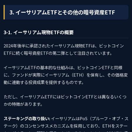
3. イーサリアムETFとその他の暗号資産ETF
3-1. イーサリアム現物ETFの概要
2024年後半に承認されたイーサリアム現物ETFは、ビットコイン
ETFに続く暗号資産ETFの第二弾として注目されています。
イーサリアムETFの基本的な仕組みは、ビットコインETFと同様
に、ファンドが実際にイーサリアム（ETH）を保有し、その価格変
動に連動する投資成果を提供するものです。
ただし、イーサリアムETFにはビットコインETFとは異なるいくつ
かの特徴があります。
ステーキングの取り扱い:
イーサリアムはPoS（プルーフ・オブ・ス
テーク）のコンセンサスメカニズムを採用しており、ETHをステー