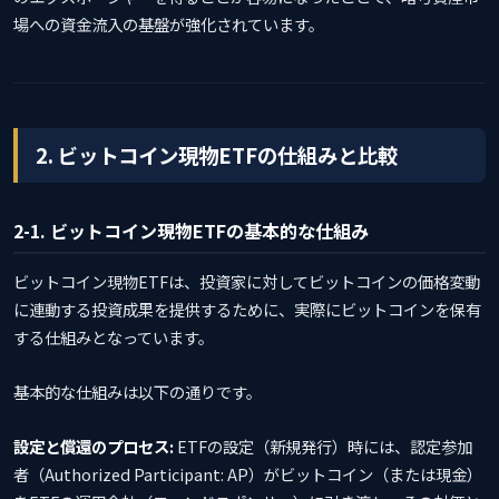
場への資金流入の基盤が強化されています。
2. ビットコイン現物ETFの仕組みと比較
2-1. ビットコイン現物ETFの基本的な仕組み
ビットコイン現物ETFは、投資家に対してビットコインの価格変動
に連動する投資成果を提供するために、実際にビットコインを保有
する仕組みとなっています。
基本的な仕組みは以下の通りです。
設定と償還のプロセス:
ETFの設定（新規発行）時には、認定参加
者（Authorized Participant: AP）がビットコイン（または現金）