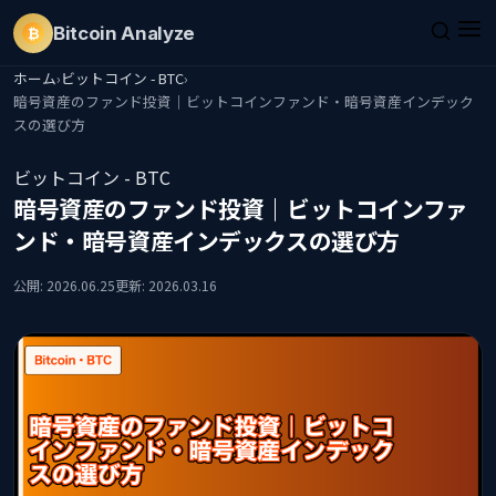
Bitcoin
Analyze
₿
ホーム
›
ビットコイン - BTC
›
暗号資産のファンド投資｜ビットコインファンド・暗号資産インデック
スの選び方
ビットコイン - BTC
暗号資産のファンド投資｜ビットコインファ
ンド・暗号資産インデックスの選び方
公開: 2026.06.25
更新: 2026.03.16