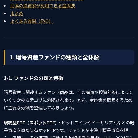
日本の投資家が利用できる選択肢
まとめ
よくある質問（FAQ）
1. 暗号資産ファンドの種類と全体像
1-1. ファンドの分類と特徴
暗号資産に関連するファンド商品は、その構造や投資対象によって
いくつかのカテゴリに分類されます。まず、全体像を把握するため
に主要な分類を整理してみましょう。
現物型ETF（スポットETF）:
ビットコインやイーサリアムなどの暗
号資産を直接保有するETFです。ファンドが実際に暗号資産を購
入・保管し、その価値に連動する投資成果を目指します。2024年1