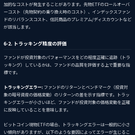
加的なコストが発生することがあります。先物ETFのロールオーバ
ーコスト（先物契約の乗り換え時のコスト）、インデックスファン
ドのリバランスコスト、信託商品のプレミアム/ディスカウントなど
が該当します。
6-2. トラッキング精度の評価
ファンドが投資対象のパフォーマンスをどの程度正確に追跡（トラ
ッキング）しているかは、ファンドの品質を評価する上で重要な指
標です。
トラッキングエラー:
ファンドのリターンとベンチマーク（投資対
象の暗号資産の価格変動）のリターンの差を示す指標です。トラッ
キングエラーが小さいほど、ファンドが投資対象の価格変動を正確
に反映していることを意味します。
ビットコイン現物ETFの場合、トラッキングエラーは一般的に小さ
い傾向がありますが、以下のような要因によってエラーが生じるこ