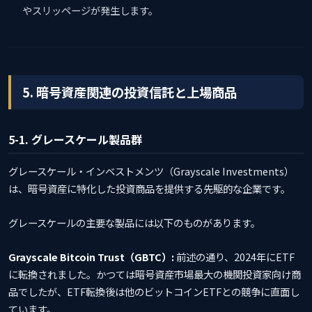
やスリッページが発生します。
5. 暗号資産関連の投資信託と上場商品
5-1. グレースケール製品群
グレースケール・インベストメンツ（Grayscale Investments）
は、暗号資産に特化した投資商品を提供する先駆的な企業です。
グレースケールの主要な製品には以下のものがあります。
Grayscale Bitcoin Trust（GBTC）:
前述の通り、2024年にETF
に転換されました。かつては暗号資産市場最大の機関投資家向け商
品でしたが、ETF転換後は他のビットコインETFとの競争に直面し
ています。