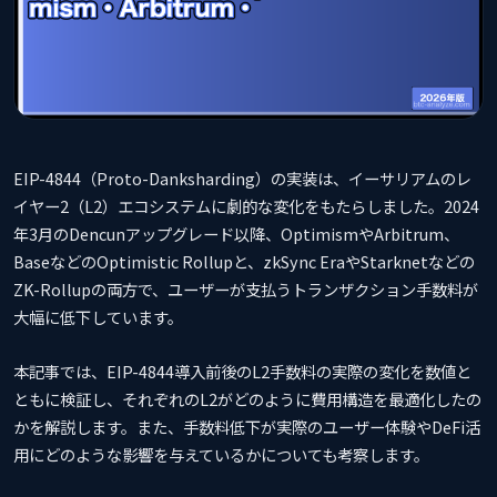
EIP-4844（Proto-Danksharding）の実装は、イーサリアムのレ
イヤー2（L2）エコシステムに劇的な変化をもたらしました。2024
年3月のDencunアップグレード以降、OptimismやArbitrum、
BaseなどのOptimistic Rollupと、zkSync EraやStarknetなどの
ZK-Rollupの両方で、ユーザーが支払うトランザクション手数料が
大幅に低下しています。
本記事では、EIP-4844導入前後のL2手数料の実際の変化を数値と
ともに検証し、それぞれのL2がどのように費用構造を最適化したの
かを解説します。また、手数料低下が実際のユーザー体験やDeFi活
用にどのような影響を与えているかについても考察します。