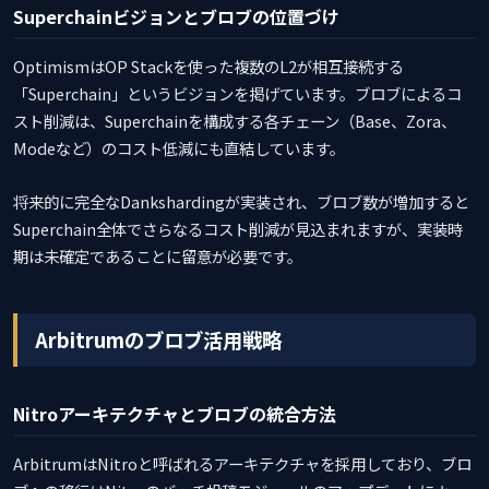
Superchainビジョンとブロブの位置づけ
OptimismはOP Stackを使った複数のL2が相互接続する
「Superchain」というビジョンを掲げています。ブロブによるコ
スト削減は、Superchainを構成する各チェーン（Base、Zora、
Modeなど）のコスト低減にも直結しています。
将来的に完全なDankshardingが実装され、ブロブ数が増加すると
Superchain全体でさらなるコスト削減が見込まれますが、実装時
期は未確定であることに留意が必要です。
Arbitrumのブロブ活用戦略
Nitroアーキテクチャとブロブの統合方法
ArbitrumはNitroと呼ばれるアーキテクチャを採用しており、ブロ