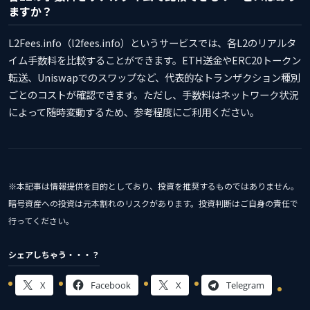
ますか？
L2Fees.info（l2fees.info）というサービスでは、各L2のリアルタ
イム手数料を比較することができます。ETH送金やERC20トークン
転送、Uniswapでのスワップなど、代表的なトランザクション種別
ごとのコストが確認できます。ただし、手数料はネットワーク状況
によって随時変動するため、参考程度にご利用ください。
※本記事は情報提供を目的としており、投資を推奨するものではありません。
暗号資産への投資は元本割れのリスクがあります。投資判断はご自身の責任で
行ってください。
シェアしちゃう・・・？
X
Facebook
X
Telegram