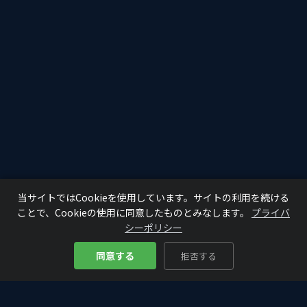
当サイトではCookieを使用しています。サイトの利用を続ける
ことで、Cookieの使用に同意したものとみなします。
プライバ
シーポリシー
同意する
拒否する