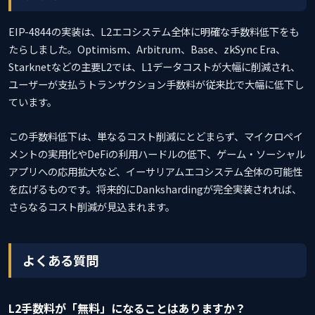
EIP-4844の実装は、L2エコシステム全体に明確な手数料低下をも
たらしました。Optimism、Arbitrum、Base、zkSync Era、
Starknetなどの主要L2では、L1データコストが大幅に削減され、
ユーザーが支払うトランザクション手数料が従来比で大幅に低下し
ています。
この手数料低下は、単なるコスト削減にとどまらず、マイクロペイ
メントの実用化やDeFiの利用ハードルの低下、ゲーム・ソーシャル
アプリへの応用拡大など、イーサリアムエコシステム全体の可能性
を広げるものです。将来的にDankshardingが完全実装されれば、
さらなるコスト削減が見込まれます。
よくある質問
L2手数料が「無料」になることはありますか？