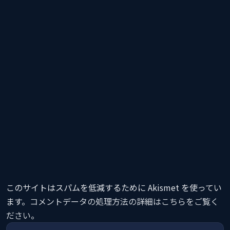
このサイトはスパムを低減するために Akismet を使ってい
ます。
コメントデータの処理方法の詳細はこちらをご覧く
ださい
。