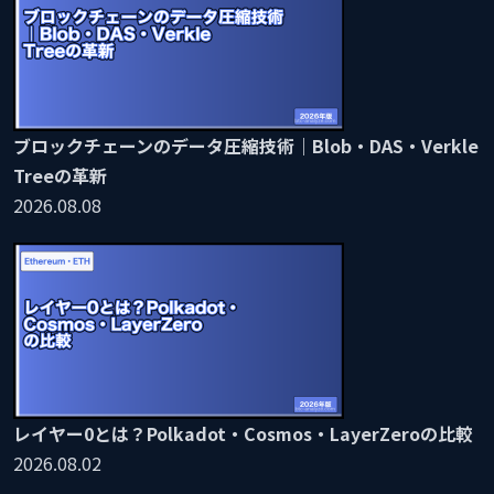
ブロックチェーンのデータ圧縮技術｜Blob・DAS・Verkle
Treeの革新
2026.08.08
レイヤー0とは？Polkadot・Cosmos・LayerZeroの比較
2026.08.02