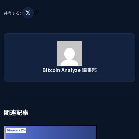
共有する:
Bitcoin Analyze 編集部
関連記事