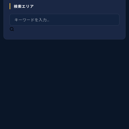
検索エリア