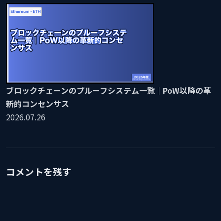
ブロックチェーンのプルーフシステム一覧｜PoW以降の革
新的コンセンサス
2026.07.26
コメントを残す