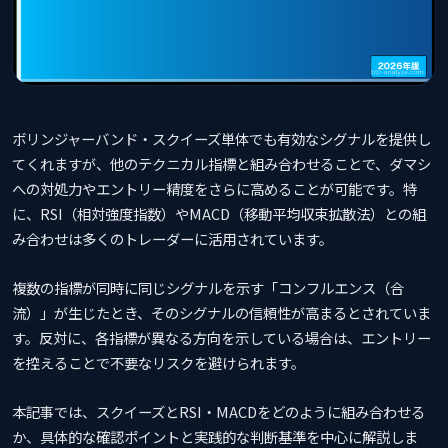
ボリンジャーバンド・スクイーズ単体でも有効なシグナルを提供し
てくれますが、他のテクニカル指標と組み合わせることで、ダマシ
への対処力やエントリー精度をさらに高めることが可能です。特
に、RSI（相対強度指数）やMACD（移動平均収束拡散法）との組
み合わせは多くのトレーダーに活用されています。
複数の指標が同時に同じシグナルを示す「コンフルエンス（合
流）」が生じたとき、そのシグナルの信頼性が高まるとされていま
す。反対に、各指標が異なる方向を示している場合は、エントリー
を控えることで不要なリスクを避けられます。
本記事では、スクイーズとRSI・MACDをどのように組み合わせる
か、具体的な確認ポイントと実践的な判断基準を中心に解説しま