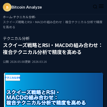
Bitcoin
Analyze
₿
ホーム
›
テクニカル分析
›
スクイーズ戦略とRSI・MACDの組み合わせ：複合テクニカル分析で精度
を高める
テクニカル分析
スクイーズ戦略とRSI・MACDの組み合わせ：
複合テクニカル分析で精度を高める
公開: 2026.05.08
更新: 2026.03.16