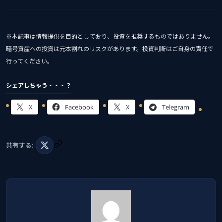
※本記事は情報提供を目的としており、投資を推奨するものではありません。
暗号資産への投資は元本割れのリスクがあります。投資判断はご自身の責任で
行ってください。
シェアしちゃう・・・？
X
Facebook
X
Telegram
共有する: