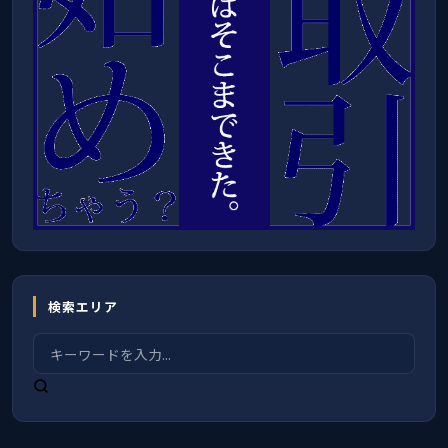
検索エリア