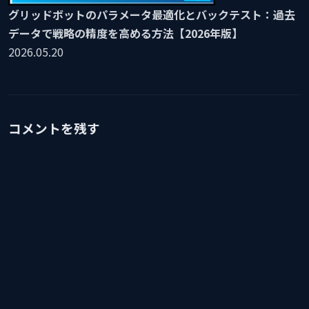
グリッドボットのパラメータ最適化とバックテスト：過去
データで戦略の精度を高める方法【2026年版】
2026.05.20
コメントを残す