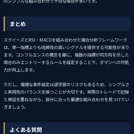
のシンプルな組み合わせで十分な場合が多いです。
まとめ
スクイーズとRSI・MACDを組み合わせた複合分析フレームワーク
は、単一指標よりも信頼性の高いシグナルを提供する可能性があり
ます。コンフルエンスの概念を基に、複数の指標が同方向を示した
場合のみエントリーするルールを設定することで、ダマシへの対処
力が向上します。
ただし、複雑な条件設定は過学習のリスクもあるため、シンプルさ
と実用性のバランスを保つことが大切です。実際のトレードで記録
と検証を重ねながら、自分に合った最適な組み合わせを見つけてい
きましょう。
よくある質問