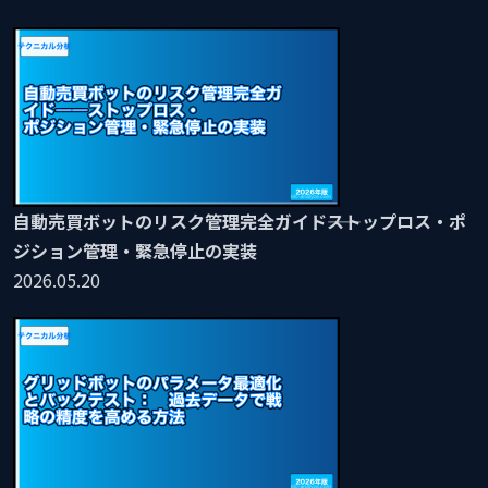
自動売買ボットのリスク管理完全ガイド――ストップロス・ポ
ジション管理・緊急停止の実装
2026.05.20