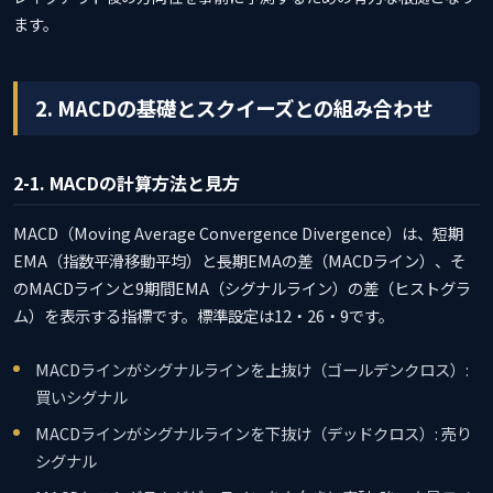
ます。
2. MACDの基礎とスクイーズとの組み合わせ
2-1. MACDの計算方法と見方
MACD（Moving Average Convergence Divergence）は、短期
EMA（指数平滑移動平均）と長期EMAの差（MACDライン）、そ
のMACDラインと9期間EMA（シグナルライン）の差（ヒストグラ
ム）を表示する指標です。標準設定は12・26・9です。
MACDラインがシグナルラインを上抜け（ゴールデンクロス）:
買いシグナル
MACDラインがシグナルラインを下抜け（デッドクロス）: 売り
シグナル