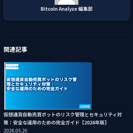
Bitcoin Analyze 編集部
関連記事
仮想通貨自動売買ボットのリスク管理とセキュリティ対
策：安全な運用のための完全ガイド【2026年版】
2026.05.20