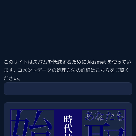
このサイトはスパムを低減するために Akismet を使ってい
ます。
コメントデータの処理方法の詳細はこちらをご覧く
ださい
。