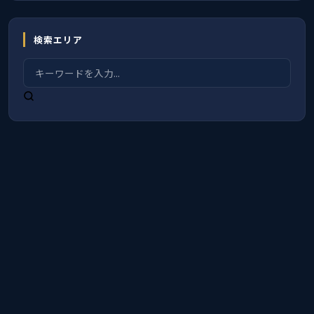
検索エリア