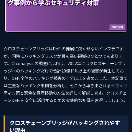
クロスチェーンブリッジはDeFiの発展に欠かせないインフラです
が、同時にハッキングリスクが最も高い領域のひとつでもありま
す。Chainalysisの調査によれば、2022年にはクロスチェーンブリ
ッジへのハッキングだけで合計20億ドル以上の被害が発生してお
り、DeFi全体のハッキング被害の半分以上を占めました。本記事で
は主要なハッキング事例を分析し、そこから導き出されるセキュリ
ティ対策と安全な資産移動の方法を詳しく解説します。クロスチェ
ーンDeFiを安全に活用するための実践的な知識を習得しましょう。
クロスチェーンブリッジがハッキングされやす
い理由