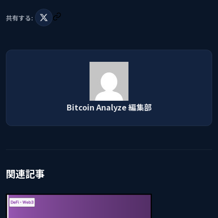
共有する:
Bitcoin Analyze 編集部
関連記事