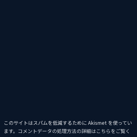
このサイトはスパムを低減するために Akismet を使ってい
ます。
コメントデータの処理方法の詳細はこちらをご覧く