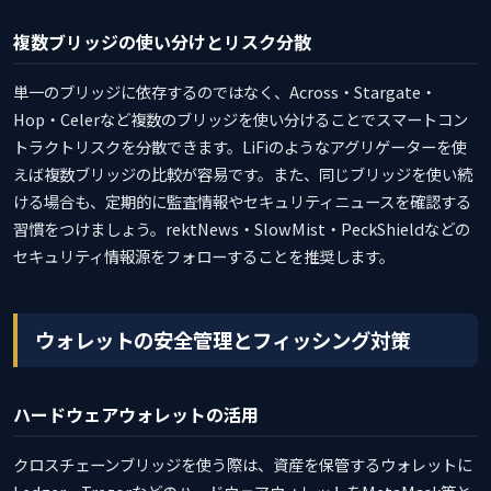
複数ブリッジの使い分けとリスク分散
単一のブリッジに依存するのではなく、Across・Stargate・
Hop・Celerなど複数のブリッジを使い分けることでスマートコン
トラクトリスクを分散できます。LiFiのようなアグリゲーターを使
えば複数ブリッジの比較が容易です。また、同じブリッジを使い続
ける場合も、定期的に監査情報やセキュリティニュースを確認する
習慣をつけましょう。rektNews・SlowMist・PeckShieldなどの
セキュリティ情報源をフォローすることを推奨します。
ウォレットの安全管理とフィッシング対策
ハードウェアウォレットの活用
クロスチェーンブリッジを使う際は、資産を保管するウォレットに