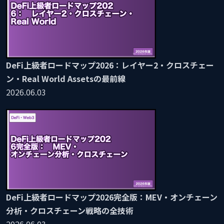
DeFi上級者ロードマップ2026：レイヤー2・クロスチェー
ン・Real World Assetsの最前線
2026.06.03
DeFi上級者ロードマップ2026完全版：MEV・オンチェーン
分析・クロスチェーン戦略の全技術