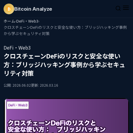
Bitcoin
Analyze
₿
ホーム
›
DeFi・Web3
›
クロスチェーンDeFiのリスクと安全な使い方：ブリッジハッキング事例
から学ぶセキュリティ対策
DeFi・Web3
クロスチェーンDeFiのリスクと安全な使い
方：ブリッジハッキング事例から学ぶセキュ
リティ対策
公開: 2026.06.02
更新: 2026.03.16