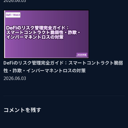
2026.06.03
DeFiのリスク管理完全ガイド：スマートコントラクト脆弱
性・詐欺・インパーマネントロスの対策
2026.06.03
コメントを残す