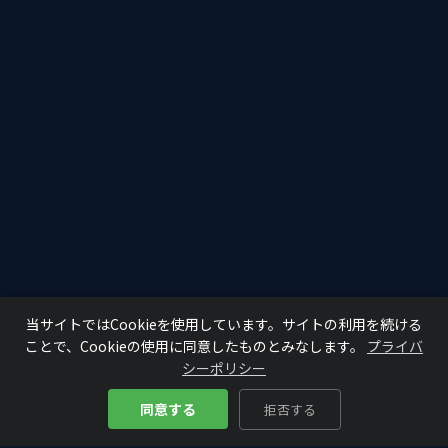
当サイトではCookieを使用しています。サイトの利用を続ける
ことで、Cookieの使用に同意したものとみなします。
プライバ
シーポリシー
同意する
拒否する