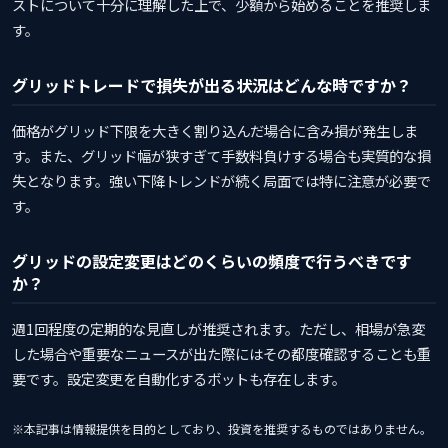
ストについて十分に理解した上で、少額から始めることを推奨しま
す。
グリッドトレードで損失が出る状況はどんな時ですか？
価格がグリッド下限を大きく割り込んだ場合に含み損が発生しま
す。また、グリッド幅が狭すぎて手数料負けする場合も実質的な損
失となります。強い下降トレンドが続く局面では特に注意が必要で
す。
グリッドの設定変更はどのくらいの頻度で行うべきです
か？
週1回程度の定期的な見直しが推奨されます。ただし、相場が急変
した場合や重要なニュースが出た際にはその都度確認することも重
要です。設定変更を自動化するボットも存在します。
※本記事は情報提供を目的としており、投資を推奨するものではありません。