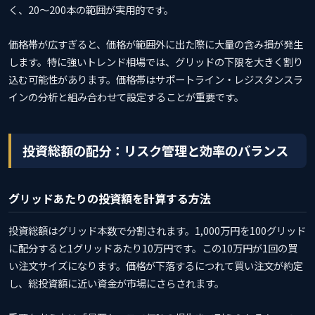
く、20〜200本の範囲が実用的です。
価格帯が広すぎると、価格が範囲外に出た際に大量の含み損が発生
します。特に強いトレンド相場では、グリッドの下限を大きく割り
込む可能性があります。価格帯はサポートライン・レジスタンスラ
インの分析と組み合わせて設定することが重要です。
投資総額の配分：リスク管理と効率のバランス
グリッドあたりの投資額を計算する方法
投資総額はグリッド本数で分割されます。1,000万円を100グリッド
に配分すると1グリッドあたり10万円です。この10万円が1回の買
い注文サイズになります。価格が下落するにつれて買い注文が約定
し、総投資額に近い資金が市場にさらされます。