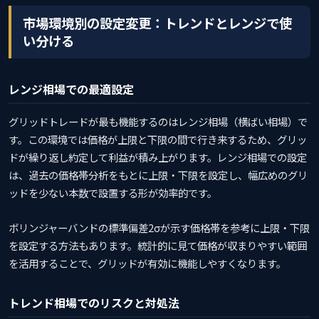
市場環境別の設定変更：トレンドとレンジで使
い分ける
レンジ相場での最適設定
グリッドトレードが最も機能するのはレンジ相場（横ばい相場）で
す。この環境では価格が上限と下限の間で行き来するため、グリッ
ドが繰り返し約定して利益が積み上がります。レンジ相場での設定
は、過去の価格帯分析をもとに上限・下限を設定し、幅広めのグリ
ッドを少ない本数で設置する形が効率的です。
ボリンジャーバンドの標準偏差2σが示す価格帯を参考に上限・下限
を設定する方法もあります。統計的に見て価格が収まりやすい範囲
を活用することで、グリッドが有効に機能しやすくなります。
トレンド相場でのリスクと対処法