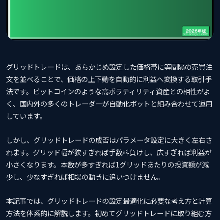
グリッドトレードは、あらかじめ設定した価格帯に等間隔の売買注
文を並べることで、価格の上下動を自動的に利益へ変換する取引手
法です。ビットコインのような高ボラティリティ資産との相性がよ
く、国内外の多くのトレーダーが自動化ボットと組み合わせて運用
しています。
しかし、グリッドトレードの成否はパラメータ設定に大きく左右さ
れます。グリッド幅が狭すぎれば手数料負けし、広すぎれば利益が
小さくなります。本数が多すぎれば1グリッドあたりの投資額が減
少し、少なすぎれば相場の動きに追いつけません。
本記事では、グリッドトレードの設定最適化に必要な考え方と計算
方法を体系的に解説します。初めてグリッドトレードに取り組む方