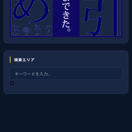
検索エリア