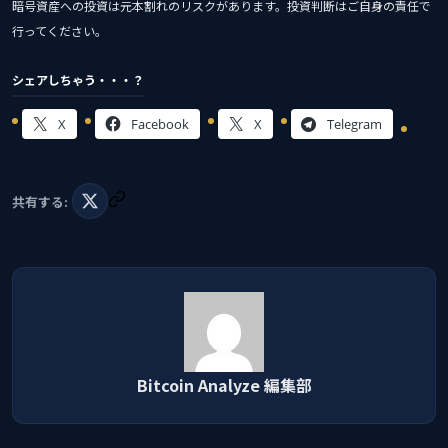
暗号資産への投資は元本割れのリスクがあります。投資判断はご自身の責任で
行ってください。
シェアしちゃう・・・？
X
Facebook
X
Telegram
共有する:
Bitcoin Analyze 編集部