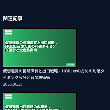
関連記事
仮想通貨の長期保有と出口戦略：HODLerのための利確タ
イミング設計と資産防衛術
2026.06.18