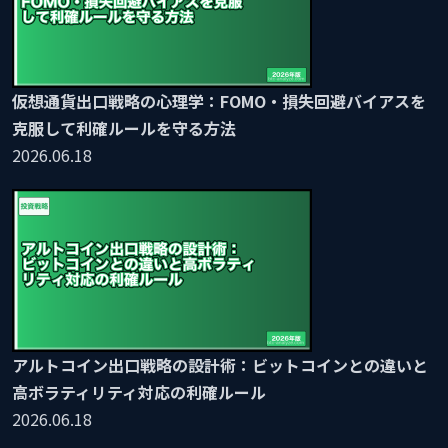
仮想通貨出口戦略の心理学：FOMO・損失回避バイアスを
克服して利確ルールを守る方法
2026.06.18
アルトコイン出口戦略の設計術：ビットコインとの違いと
高ボラティリティ対応の利確ルール
2026.06.18