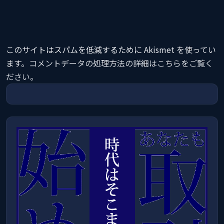
このサイトはスパムを低減するために Akismet を使ってい
ます。
コメントデータの処理方法の詳細はこちらをご覧く
ださい
。