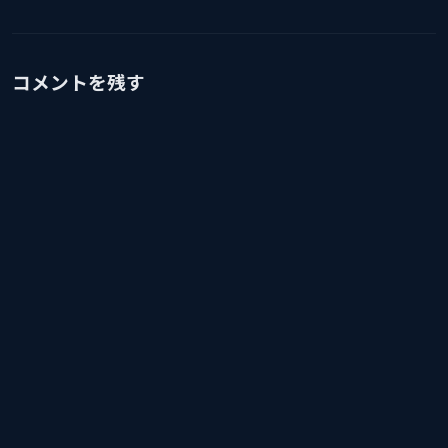
コメントを残す