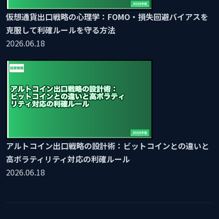
仮想通貨出口戦略の心理学：FOMO・損失回避バイアスを
克服して利確ルールを守る方法
2026.06.18
アルトコイン出口戦略の設計術：ビットコインとの違いと
高ボラティリティ対応の利確ルール
2026.06.18