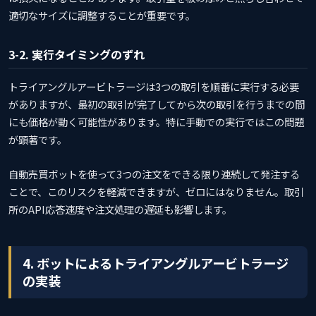
適切なサイズに調整することが重要です。
3-2. 実行タイミングのずれ
トライアングルアービトラージは3つの取引を順番に実行する必要
がありますが、最初の取引が完了してから次の取引を行うまでの間
にも価格が動く可能性があります。特に手動での実行ではこの問題
が顕著です。
自動売買ボットを使って3つの注文をできる限り連続して発注する
ことで、このリスクを軽減できますが、ゼロにはなりません。取引
所のAPI応答速度や注文処理の遅延も影響します。
4. ボットによるトライアングルアービトラージ
の実装