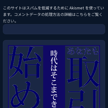
このサイトはスパムを低減するために Akismet を使ってい
ます。
コメントデータの処理方法の詳細はこちらをご覧く
ださい
。