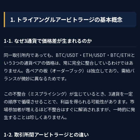
1. トライアングルアービトラージの基本概念
1-1. なぜ3通貨で価格差が生まれるのか
同一取引所内であっても、BTC/USDT・ETH/USDT・BTC/ETHと
いう3つの通貨ペアの価格は、常に完全に整合しているわけではあ
りません。各ペアの板（オーダーブック）は独立しており、需給バ
ランスが微妙に異なるためです。
この不整合（ミスプライシング）が生じているとき、3通貨を一定
の順序で循環させることで、利益を得られる可能性があります。市
場参加者が増えるほど不整合はすぐに解消されますが、一時的に発
生することは珍しくありません。
1-2. 取引所間アービトラージとの違い