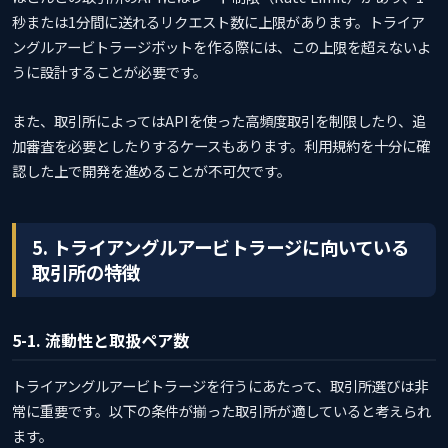
秒または1分間に送れるリクエスト数に上限があります。トライア
ングルアービトラージボットを作る際には、この上限を超えないよ
うに設計することが必要です。
また、取引所によってはAPIを使った高頻度取引を制限したり、追
加審査を必要としたりするケースもあります。利用規約を十分に確
認した上で開発を進めることが不可欠です。
5. トライアングルアービトラージに向いている
取引所の特徴
5-1. 流動性と取扱ペア数
トライアングルアービトラージを行うにあたって、取引所選びは非
常に重要です。以下の条件が揃った取引所が適していると考えられ
ます。