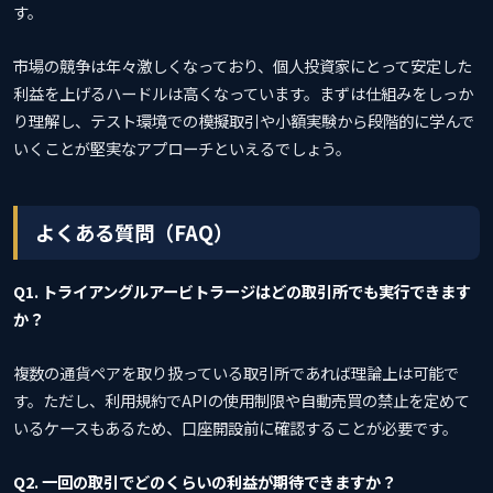
す。
市場の競争は年々激しくなっており、個人投資家にとって安定した
利益を上げるハードルは高くなっています。まずは仕組みをしっか
り理解し、テスト環境での模擬取引や小額実験から段階的に学んで
いくことが堅実なアプローチといえるでしょう。
よくある質問（FAQ）
Q1. トライアングルアービトラージはどの取引所でも実行できます
か？
複数の通貨ペアを取り扱っている取引所であれば理論上は可能で
す。ただし、利用規約でAPIの使用制限や自動売買の禁止を定めて
いるケースもあるため、口座開設前に確認することが必要です。
Q2. 一回の取引でどのくらいの利益が期待できますか？