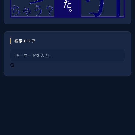
検索エリア