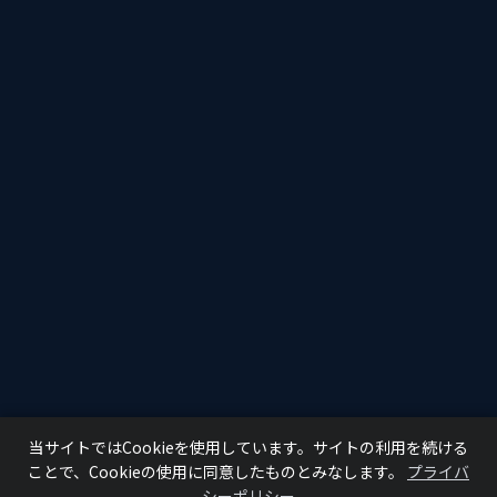
当サイトではCookieを使用しています。サイトの利用を続ける
ことで、Cookieの使用に同意したものとみなします。
プライバ
シーポリシー