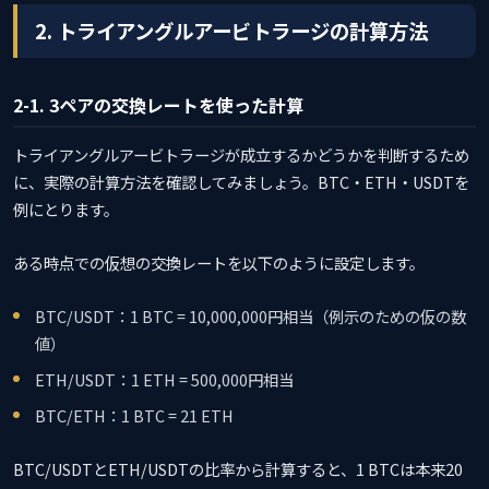
2. トライアングルアービトラージの計算方法
2-1. 3ペアの交換レートを使った計算
トライアングルアービトラージが成立するかどうかを判断するため
に、実際の計算方法を確認してみましょう。BTC・ETH・USDTを
例にとります。
ある時点での仮想の交換レートを以下のように設定します。
BTC/USDT：1 BTC = 10,000,000円相当（例示のための仮の数
値）
ETH/USDT：1 ETH = 500,000円相当
BTC/ETH：1 BTC = 21 ETH
BTC/USDTとETH/USDTの比率から計算すると、1 BTCは本来20