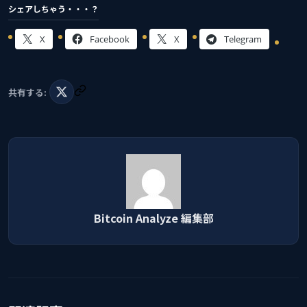
シェアしちゃう・・・？
X
Facebook
X
Telegram
共有する:
Bitcoin Analyze 編集部