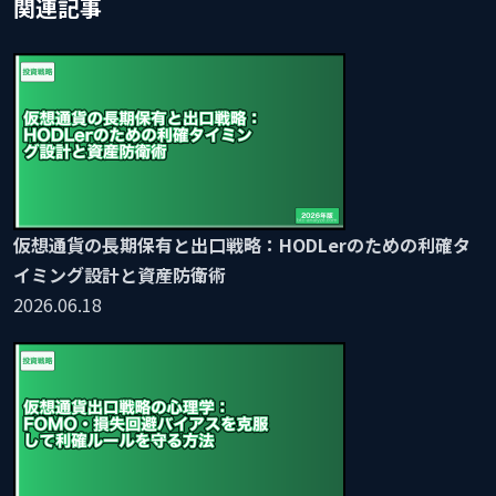
関連記事
仮想通貨の長期保有と出口戦略：HODLerのための利確タ
イミング設計と資産防衛術
2026.06.18