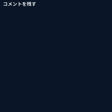
コメントを残す