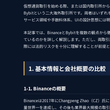
仮想通貨取引を始める際、または国内取引所から一
Bybitという二大海外取引所です。両者はいず
サービス領域や手数料体系、UIの設計思想には
本記事では、BinanceとBybitを複数の観
ているのかを詳しく解説します。ただし、両取引
際には法的リスクを十分に理解することが前提と
1. 基本情報と会社概要の比較
1-1. Binanceの概要
Binanceは2017年にChangpeng Zha
量世界一を達成し、その後も業界最大規模の取引