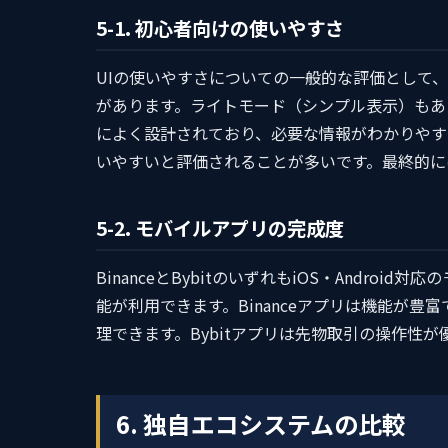
5-1. 初心者向けの使いやすさ
UIの使いやすさについての一般的な評価として、
があります。ライトモード（シンプル表示）もあり
によく設計されており、必要な情報がわかりやす
いやすいと評価されることが多いです。最終的に
5-2. モバイルアプリの完成度
BinanceとBybitのいずれもiOS・Andr
能が利用できます。Binanceアプリは機能が豊
理できます。Bybitアプリは先物取引の操作性
6. 独自エコシステムの比較