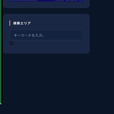
検索エリア