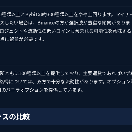
50種類以上とBybitの約300種類以上をやや上回ります。マイナ
したい場合は、Binanceの方が選択肢が豊富な傾向がありま
ロジェクトや流動性の低いコインも含まれる可能性を意味する
点に留意が必要です。
所ともに100種類以上を提供しており、主要通貨であればいず
主要銘柄については、双方で十分な流動性があります。オプション
・ETHのバニラオプションを提供しています。
ンスの比較