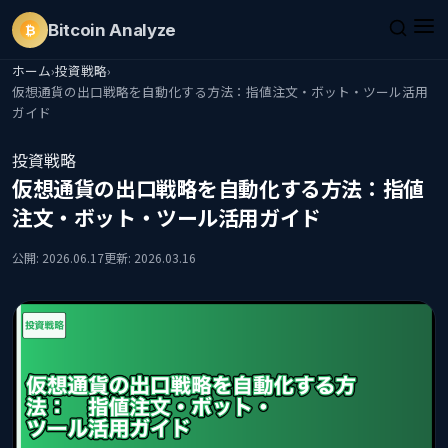
Bitcoin
Analyze
₿
ホーム
›
投資戦略
›
仮想通貨の出口戦略を自動化する方法：指値注文・ボット・ツール活用
ガイド
投資戦略
仮想通貨の出口戦略を自動化する方法：指値
注文・ボット・ツール活用ガイド
公開: 2026.06.17
更新: 2026.03.16