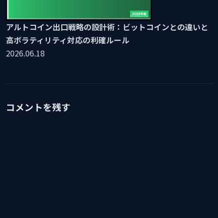
アルトコイン出口戦略の設計術：ビットコインとの違いと
高ボラティリティ対応の利確ルール
2026.06.18
コメントを残す