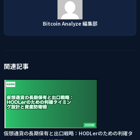
Bitcoin Analyze 編集部
関連記事
仮想通貨の長期保有と出口戦略：HODLerのための利確タ