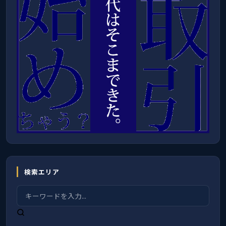
検索エリア