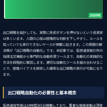
出口戦略を設計しても、実際に売却ボタンを押せないという投資家
は多くいます。人間の心理は感情的な判断を下しやすく、ルールを
知っていても実行できないケースが頻繁に起きます。この問題の解
決策が「出口戦略の自動化」です。本記事では、仮想通貨取引所の
指値注文機能から専門的な自動売買ツールまで、自動化の実践的な
方法を段階別に解説します。適切な自動化ツールを組み合わせるこ
とで、感情バイアスを排除した確実な出口戦略の実行が可能になり
ます。
出口戦略自動化の必要性と基本概念
仮想通貨市場は24時間365日稼働しており、重要な価格変動は深夜