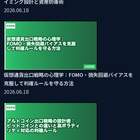
イミング設計と資産防衛術
2026.06.18
仮想通貨出口戦略の心理学：FOMO・損失回避バイアスを
克服して利確ルールを守る方法
2026.06.18