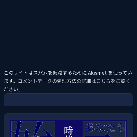
このサイトはスパムを低減するために Akismet を使ってい
ます。
コメントデータの処理方法の詳細はこちらをご覧く
ださい
。