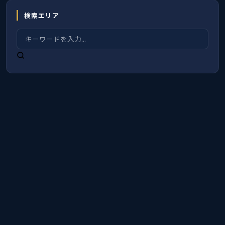
検索エリア