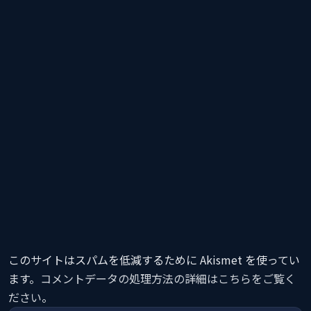
このサイトはスパムを低減するために Akismet を使ってい
ます。
コメントデータの処理方法の詳細はこちらをご覧く
ださい
。