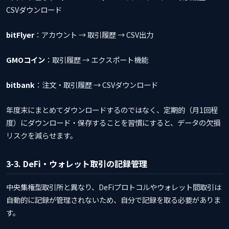
CSVダウンロード
bitFlyer
：アカウント → 取引履歴 → CSV出力
GMOコイン
：取引履歴 → エクスポート機能
bitbank
：注文・取引履歴 → CSVダウンロード
年度末にまとめてダウンロードするのではなく、定期的（月1回程
度）にダウンロード・保存することを習慣にすると、データの欠損
リスクを減らせます。
3-3. DeFi・ウォレット取引の記録管理
中央集権型取引所と異なり、DeFiプロトコルやウォレット間取引は
自動的に記録が管理されないため、自分で記録を取る必要がありま
す。