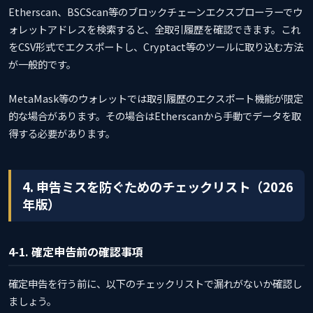
Etherscan、BSCScan等のブロックチェーンエクスプローラーでウ
ォレットアドレスを検索すると、全取引履歴を確認できます。これ
をCSV形式でエクスポートし、Cryptact等のツールに取り込む方法
が一般的です。
MetaMask等のウォレットでは取引履歴のエクスポート機能が限定
的な場合があります。その場合はEtherscanから手動でデータを取
得する必要があります。
4. 申告ミスを防ぐためのチェックリスト（2026
年版）
4-1. 確定申告前の確認事項
確定申告を行う前に、以下のチェックリストで漏れがないか確認し
ましょう。