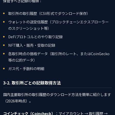
保管すべき記録の種類：
取引所の取引履歴（CSV形式でダウンロード保存）
ウォレットの送受信履歴（ブロックチェーンエクスプローラー
のスクリーンショット等）
DeFiプロトコルとのやり取り記録
NFT購入・販売・受取の記録
各取引時点の価格データ（取引所のレート、またはCoinGecko
等の公的データ）
ガス代・手数料の明細
3-2. 取引所ごとの記録取得方法
国内主要取引所の取引履歴のダウンロード方法を簡単に紹介します
（2026年時点）。
コインチェック（Coincheck）
：マイアカウント → 取引履歴 →