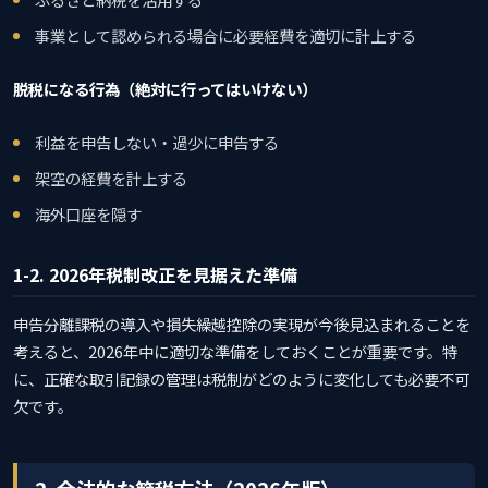
事業として認められる場合に必要経費を適切に計上する
脱税になる行為（絶対に行ってはいけない）
利益を申告しない・過少に申告する
架空の経費を計上する
海外口座を隠す
1-2. 2026年税制改正を見据えた準備
申告分離課税の導入や損失繰越控除の実現が今後見込まれることを
考えると、2026年中に適切な準備をしておくことが重要です。特
に、正確な取引記録の管理は税制がどのように変化しても必要不可
欠です。