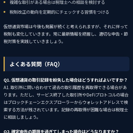
複雑な取引がある場合は税理士への相談を検討する
税制改正の動向を定期的にチェックする習慣をつける
仮想通貨市場は今後も発展が続くと考えられますが、それに伴って
税制も変化していきます。常に最新情報を把握し、適切な申告・節
税対策を実践していきましょう。
よくある質問（FAQ）
Q1. 仮想通貨の取引記録を紛失した場合はどうすればよいですか？
A1. 取引所に問い合わせて過去の取引履歴を再取得できる場合があ
ります。ただし、サービス終了した取引所やDeFiプロトコルの場合
はブロックチェーンエクスプローラーからウォレットアドレスで検
索する方法が残されています。記録の再取得が困難な場合は税理士
に相談しましょう。
Q2. 確定申告の期限を過ぎてしまった場合はどうなりますか？