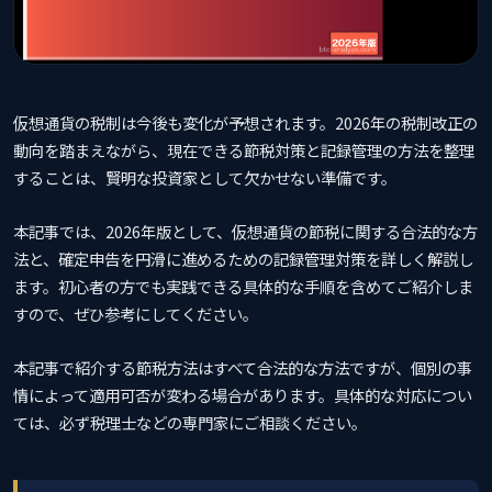
仮想通貨の税制は今後も変化が予想されます。2026年の税制改正の
動向を踏まえながら、現在できる節税対策と記録管理の方法を整理
することは、賢明な投資家として欠かせない準備です。
本記事では、2026年版として、仮想通貨の節税に関する合法的な方
法と、確定申告を円滑に進めるための記録管理対策を詳しく解説し
ます。初心者の方でも実践できる具体的な手順を含めてご紹介しま
すので、ぜひ参考にしてください。
本記事で紹介する節税方法はすべて合法的な方法ですが、個別の事
情によって適用可否が変わる場合があります。具体的な対応につい
ては、必ず税理士などの専門家にご相談ください。