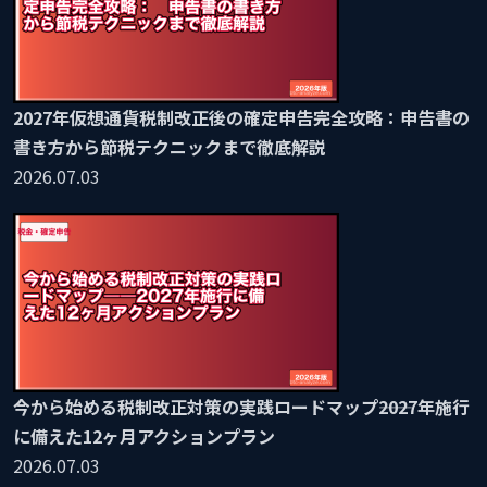
2027年仮想通貨税制改正後の確定申告完全攻略：申告書の
書き方から節税テクニックまで徹底解説
2026.07.03
今から始める税制改正対策の実践ロードマップ――2027年施行
に備えた12ヶ月アクションプラン
2026.07.03