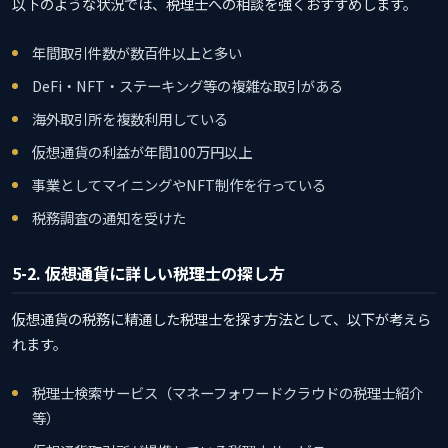
以下のような状況では、税理士への相談を強くおすすめします。
年間取引件数が数百件以上と多い
DeFi・NFT・ステーキング等の複雑な取引がある
海外取引所を複数利用している
仮想通貨の利益が年間100万円以上
事業としてマイニングやNFT制作を行っている
税務調査の通知を受けた
5-2. 仮想通貨に詳しい税理士の探し方
仮想通貨の税務に精通した税理士を探す方法として、以下が考えら
れます。
税理士検索サービス（マネーフォワードクラウドの税理士紹介
等）