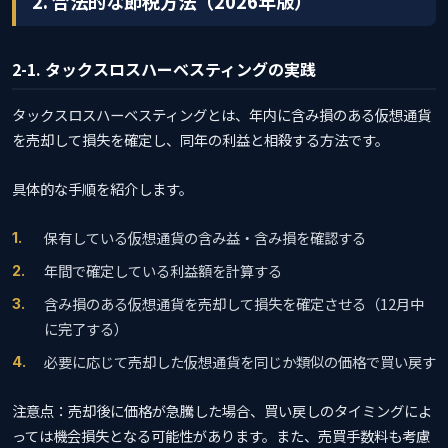
2. 合法的な節税方法（2026年版）
2-1. タックスロスハーベスティングの実践
タックスロスハーベスティングとは、年内に含み損のある仮想通貨
を売却して損失を確定し、同年の利益と相殺する方法です。
具体的な手順を紹介します。
保有している仮想通貨の含み益・含み損を確認する
年間で確定している利益額を計算する
含み損のある仮想通貨を売却して損失を確定させる（12月中
に完了する）
必要に応じて売却した仮想通貨を同じか類似の価格で買い戻す
注意点：売却後に価格が急騰した場合、買い戻しのタイミングによ
っては機会損失となる可能性があります。また、売買手数料も考慮