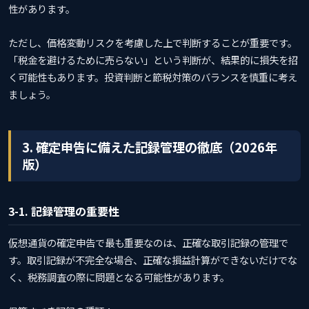
性があります。
ただし、価格変動リスクを考慮した上で判断することが重要です。
「税金を避けるために売らない」という判断が、結果的に損失を招
く可能性もあります。投資判断と節税対策のバランスを慎重に考え
ましょう。
3. 確定申告に備えた記録管理の徹底（2026年
版）
3-1. 記録管理の重要性
仮想通貨の確定申告で最も重要なのは、正確な取引記録の管理で
す。取引記録が不完全な場合、正確な損益計算ができないだけでな
く、税務調査の際に問題となる可能性があります。