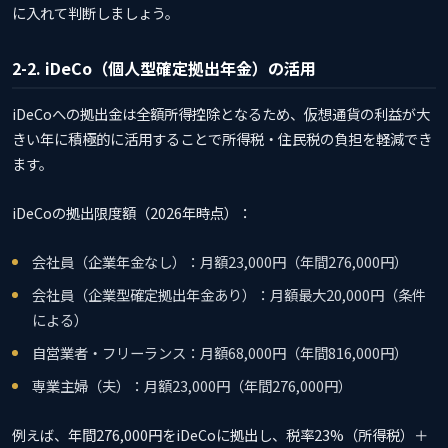
に入れて判断しましょう。
2-2. iDeCo（個人型確定拠出年金）の活用
iDeCoへの拠出金は全額所得控除となるため、仮想通貨の利益が大
きい年に積極的に活用することで所得税・住民税の負担を軽減でき
ます。
iDeCoの拠出限度額（2026年時点）：
会社員（企業年金なし）：月額23,000円（年間276,000円）
会社員（企業型確定拠出年金あり）：月額最大20,000円（条件
による）
自営業者・フリーランス：月額68,000円（年間816,000円）
専業主婦（夫）：月額23,000円（年間276,000円）
例えば、年間276,000円をiDeCoに拠出し、税率23%（所得税）＋