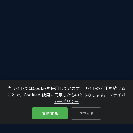
当サイトではCookieを使用しています。サイトの利用を続ける
ことで、Cookieの使用に同意したものとみなします。
プライバ
シーポリシー
同意する
拒否する