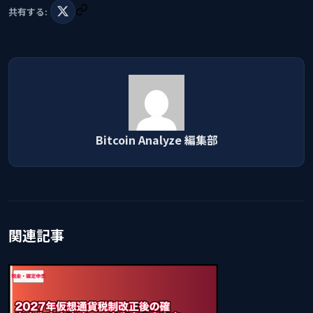
共有する:
Bitcoin Analyze 編集部
関連記事