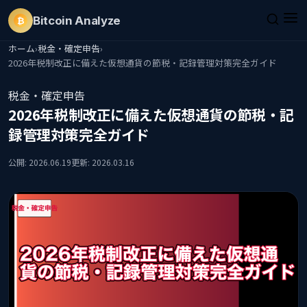
Bitcoin
Analyze
₿
ホーム
›
税金・確定申告
›
2026年税制改正に備えた仮想通貨の節税・記録管理対策完全ガイド
税金・確定申告
2026年税制改正に備えた仮想通貨の節税・記
録管理対策完全ガイド
公開: 2026.06.19
更新: 2026.03.16