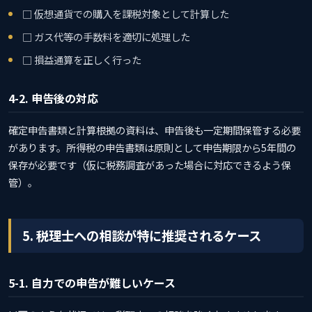
□ 仮想通貨での購入を課税対象として計算した
□ ガス代等の手数料を適切に処理した
□ 損益通算を正しく行った
4-2. 申告後の対応
確定申告書類と計算根拠の資料は、申告後も一定期間保管する必要
があります。所得税の申告書類は原則として申告期限から5年間の
保存が必要です（仮に税務調査があった場合に対応できるよう保
管）。
5. 税理士への相談が特に推奨されるケース
5-1. 自力での申告が難しいケース