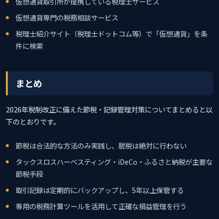
仮想通貨取引所が提携している税理士サービス
仮想通貨専門の税務相談サービス
税理士紹介サイト（税理士ドットコム等）で「仮想通貨」を条
件に検索
まとめ
2026年税制改正に備えた節税・記録管理対策についてまとめると以
下のとおりです。
節税は合法的な方法のみ実践し、脱税は絶対に行わない
タックスロスハーベスティング・iDeCo・ふるさと納税が主要な
節税手段
取引記録は定期的にバックアップし、5年以上保管する
専用の税務計算ツールを活用して正確な損益管理を行う