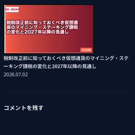
税制改正前に知っておくべき仮想通貨のマイニング・ステ
ーキング課税の変化と2027年以降の見通し
2026.07.02
コメントを残す