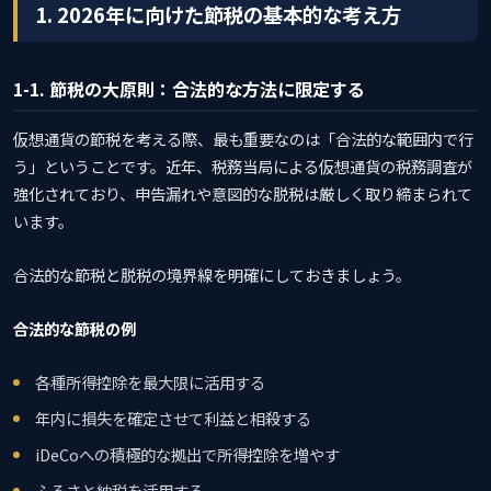
1. 2026年に向けた節税の基本的な考え方
1-1. 節税の大原則：合法的な方法に限定する
仮想通貨の節税を考える際、最も重要なのは「合法的な範囲内で行
う」ということです。近年、税務当局による仮想通貨の税務調査が
強化されており、申告漏れや意図的な脱税は厳しく取り締まられて
います。
合法的な節税と脱税の境界線を明確にしておきましょう。
合法的な節税の例
各種所得控除を最大限に活用する
年内に損失を確定させて利益と相殺する
iDeCoへの積極的な拠出で所得控除を増やす
ふるさと納税を活用する