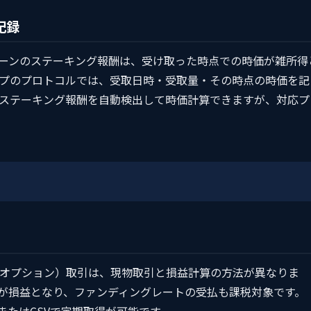
記録
ェーンのステーキング報酬は、受け取った時点での時価が雑所得
プのプロトコルでは、受取日時・受取量・その時点の時価を記
ステーキング報酬を自動検出して時価計算できますが、対応プ
オプション）取引は、現物取引と損益計算の方法が異なりま
が損益となり、ファンディングレートの受払も課税対象です。
PIまたはCSVで定期取得が可能です。