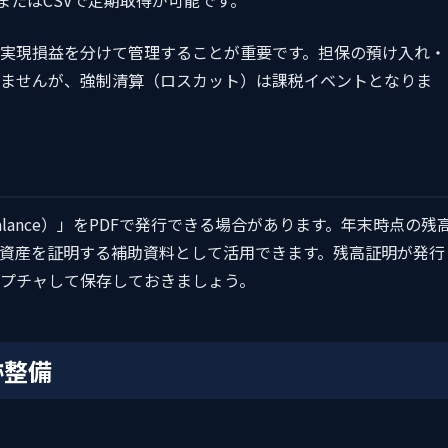
実現損益を分けて管理することが重要です。担保の預け入れ・
ませんが、強制清算（ロスカット）は課税イベントとなりま
Balance）」をPDFで発行できる場合があります。年末時点の残
資産を証明する補助資料として活用できます。残高証明が発行
プチャして保存しておきましょう。
跡整備