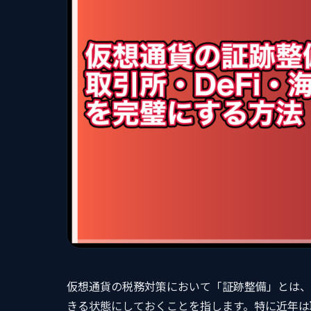
仮想通貨の税務対策において「証跡整備」とは、
きる状態にしておくことを指します。特に近年は