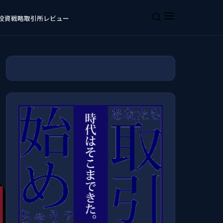
投資戦略
取引所レビュー