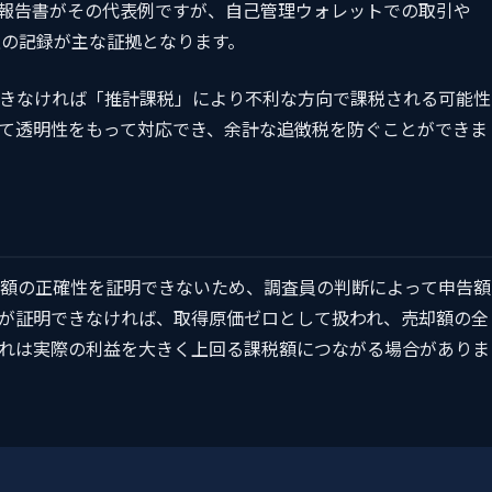
引報告書がその代表例ですが、自己管理ウォレットでの取引や
上の記録が主な証拠となります。
きなければ「推計課税」により不利な方向で課税される可能性
て透明性をもって対応でき、余計な追徴税を防ぐことができま
額の正確性を証明できないため、調査員の判断によって申告額
が証明できなければ、取得原価ゼロとして扱われ、売却額の全
れは実際の利益を大きく上回る課税額につながる場合がありま