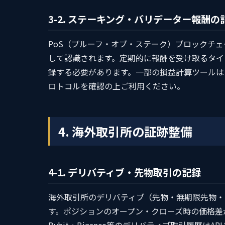
3-2. ステーキング・バリデーター報酬の
PoS（プルーフ・オブ・ステーク）ブロックチ
して認識されます。定期的に報酬を受け取るタイ
録する必要があります。一部の損益計算ツールは
ロトコルを確認の上ご利用ください。
4. 海外取引所の証跡整備
4-1. デリバティブ・先物取引の記録
海外取引所のデリバティブ（先物・無期限先物・
す。ポジションのオープン・クローズ時の価格差
Bybit・Binance等のデリバティブ取引履歴はA