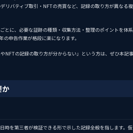
のデリバティブ取引・NFTの売買など、記録の取り方が異なる複
ごとに、必要な証跡の種類・収集方法・整理のポイントを体系
年の申告作業が格段に楽になります。
iやNFTの記録の取り方が分からない」という方は、ぜひ本記
要か
日時を第三者が検証できる形で示した記録全般を指します。仮