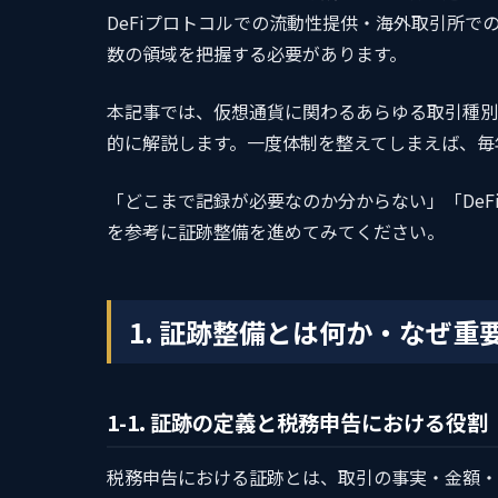
DeFiプロトコルでの流動性提供・海外取引所で
数の領域を把握する必要があります。
本記事では、仮想通貨に関わるあらゆる取引種別
的に解説します。一度体制を整えてしまえば、毎
「どこまで記録が必要なのか分からない」「DeF
を参考に証跡整備を進めてみてください。
1. 証跡整備とは何か・なぜ重
1-1. 証跡の定義と税務申告における役割
税務申告における証跡とは、取引の事実・金額・