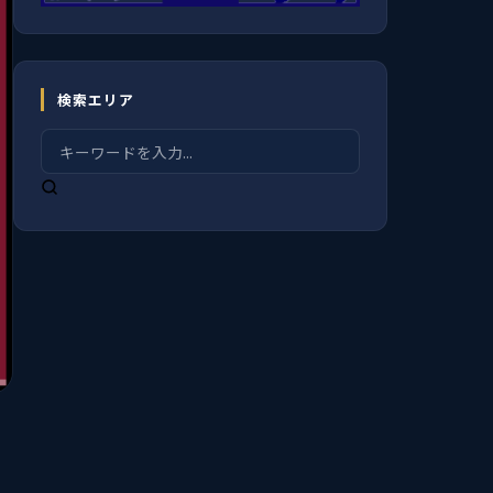
検索エリア