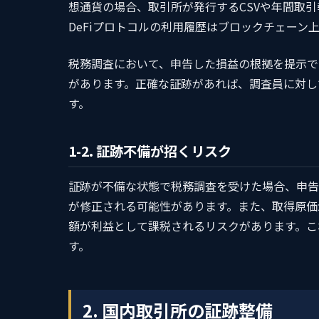
想通貨の場合、取引所が発行するCSVや年間取
DeFiプロトコルの利用履歴はブロックチェーン
税務調査において、申告した損益の根拠を提示で
があります。正確な証跡があれば、調査員に対し
す。
1-2. 証跡不備が招くリスク
証跡が不備な状態で税務調査を受けた場合、申告
が修正される可能性があります。また、取得原価
額が利益として課税されるリスクがあります。こ
す。
2. 国内取引所の証跡整備