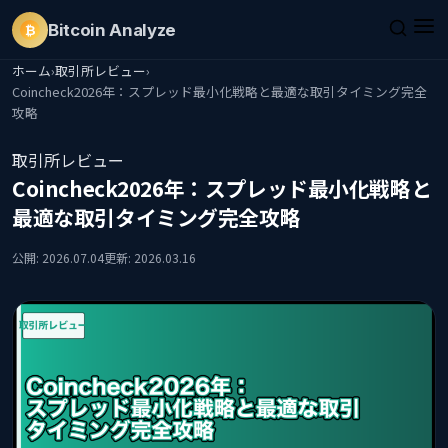
Bitcoin
Analyze
₿
ホーム
›
取引所レビュー
›
Coincheck2026年：スプレッド最小化戦略と最適な取引タイミング完全
攻略
取引所レビュー
Coincheck2026年：スプレッド最小化戦略と
最適な取引タイミング完全攻略
公開: 2026.07.04
更新: 2026.03.16