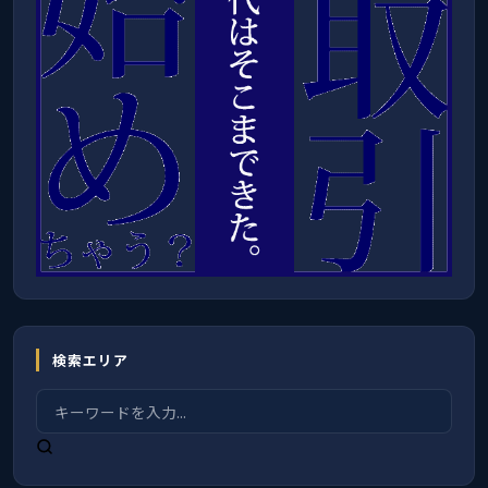
検索エリア