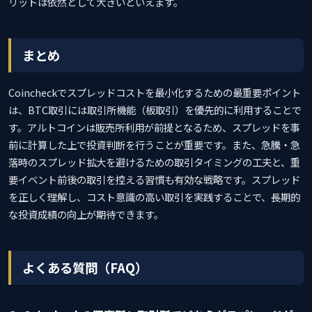
リットは依然として大きいといえます。
まとめ
Coincheckでスプレッドコストを最小化するための最重要ポイント
は、BTC取引には取引所機能（板取引）を優先的に利用することで
す。アルトコインは販売所利用が前提となるため、スプレッドを事
前に計算した上で投資判断を行うことが重要です。また、急騰・急
落時のスプレッド拡大を避けるための取引タイミングの工夫と、重
要イベント前後の取引を控える習慣も有効な戦略です。スプレッド
を正しく理解し、コスト意識の高い取引を実践することで、長期的
な投資成績の向上が期待できます。
よくある質問（FAQ）