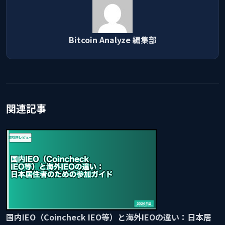
Bitcoin Analyze 編集部
関連記事
国内IEO（Coincheck IEO等）と海外IEOの違い：日本居