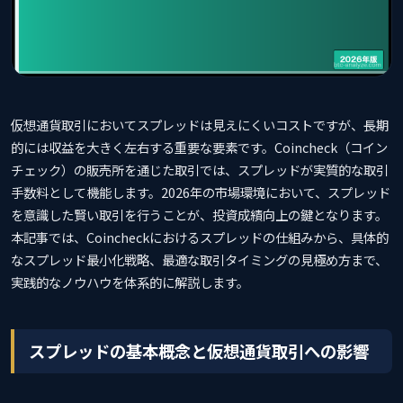
仮想通貨取引においてスプレッドは見えにくいコストですが、長期
的には収益を大きく左右する重要な要素です。Coincheck（コイン
チェック）の販売所を通じた取引では、スプレッドが実質的な取引
手数料として機能します。2026年の市場環境において、スプレッド
を意識した賢い取引を行うことが、投資成績向上の鍵となります。
本記事では、Coincheckにおけるスプレッドの仕組みから、具体的
なスプレッド最小化戦略、最適な取引タイミングの見極め方まで、
実践的なノウハウを体系的に解説します。
スプレッドの基本概念と仮想通貨取引への影響