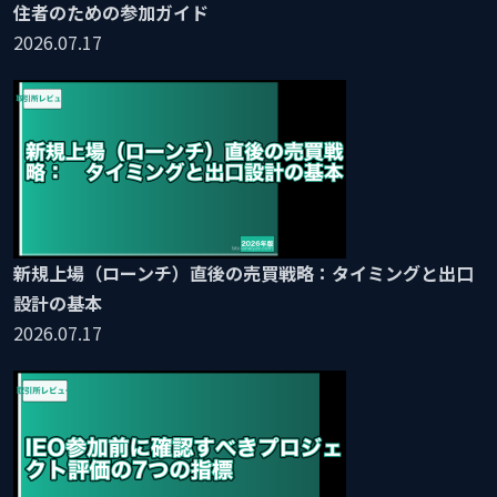
住者のための参加ガイド
2026.07.17
新規上場（ローンチ）直後の売買戦略：タイミングと出口
設計の基本
2026.07.17