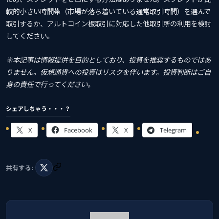
較的小さい時間帯（市場が落ち着いている通常取引時間）を選んで
取引するか、アルトコイン板取引に対応した他取引所の利用を検討
してください。
※本記事は情報提供を目的としており、投資を推奨するものではあ
りません。仮想通貨への投資はリスクを伴います。投資判断はご自
身の責任で行ってください。
シェアしちゃう・・・？
X
Facebook
X
Telegram
共有する: