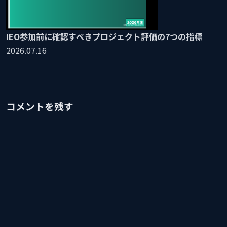
IEO参加前に確認すべきプロジェクト評価の7つの指標
2026.07.16
コメントを残す