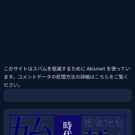
このサイトはスパムを低減するために Akismet を使ってい
ます。
コメントデータの処理方法の詳細はこちらをご覧く
ださい
。