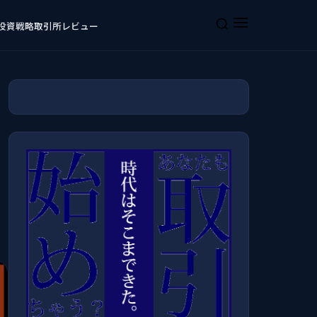
投資戦略
取引所レビュー