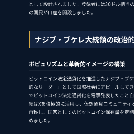
として設計されました。登録者には30ドル相当
の国民が口座を開設しました。
ナジブ・ブケレ大統領の政治
ポピュリズムと革新的イメージの構築
ビットコイン法定通貨化を推進したナジブ・ブケ
的なリーダー」として国際社会にアピールしてき
でビットコイン法定通貨化を電撃発表したこと自
領はXを積極的に活用し、仮想通貨コミュニティ
自称し、国家としてのビットコイン保有量を定期
めました。