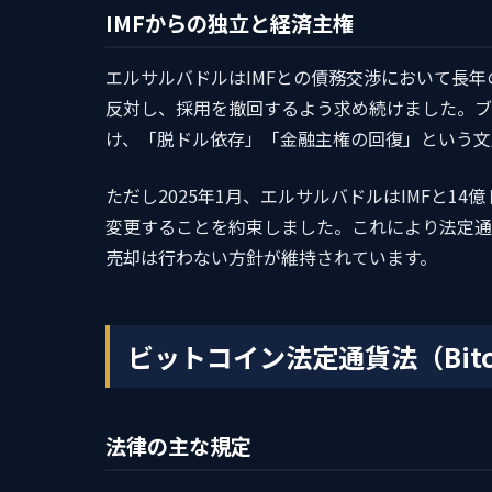
IMFからの独立と経済主権
エルサルバドルはIMFとの債務交渉において長年
反対し、採用を撤回するよう求め続けました。ブ
け、「脱ドル依存」「金融主権の回復」という文
ただし2025年1月、エルサルバドルはIMFと
変更することを約束しました。これにより法定通
売却は行わない方針が維持されています。
ビットコイン法定通貨法（Bitco
法律の主な規定