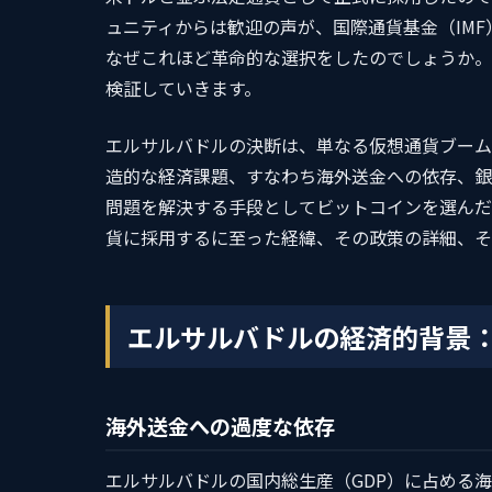
ュニティからは歓迎の声が、国際通貨基金（IM
なぜこれほど革命的な選択をしたのでしょうか。
検証していきます。
エルサルバドルの決断は、単なる仮想通貨ブーム
造的な経済課題、すなわち海外送金への依存、銀
問題を解決する手段としてビットコインを選んだ
貨に採用するに至った経緯、その政策の詳細、そ
エルサルバドルの経済的背景
海外送金への過度な依存
エルサルバドルの国内総生産（GDP）に占める海