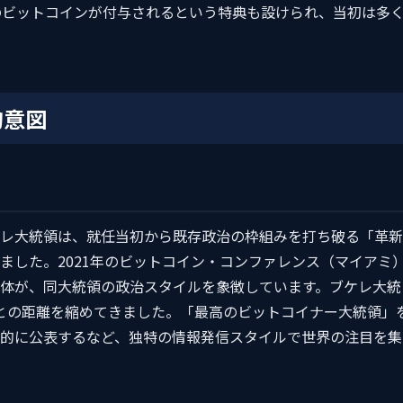
のビットコインが付与されるという特典も設けられ、当初は多
的意図
レ大統領は、就任当初から既存政治の枠組みを打ち破る「革新
ました。2021年のビットコイン・コンファレンス（マイアミ
体が、同大統領の政治スタイルを象徴しています。ブケレ大統
との距離を縮めてきました。「最高のビットコイナー大統領」
的に公表するなど、独特の情報発信スタイルで世界の注目を集