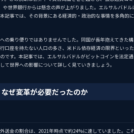
F）や世界銀行からは懸念の声が上がりました。エルサルバドル
本記事では、その背景にある経済的・政治的な事情を多角的に
への乗り便りではありませんでした。同国が長年抱えてきた構
行口座を持たない人口の多さ、米ドル依存経済の限界といった
のです。本記事では、エルサルバドルがビットコインを法定通
して世界への影響について詳しく見ていきましょう。
：なぜ変革が必要だったのか
外送金の割合は、2021年時点で約24%に達していました。こ