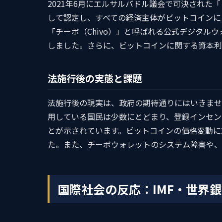
2021年6月にエルサルバドル議会で可決され
して認定し、すべての経済主体がビットコインに
「チーボ（Chivo）」と呼ばれる公式デジタル
しました。さらに、ビットコインに関する資本利
法施行後の実態と課題
法施行後の現実は、政府の期待通りにはいきませ
用している国民は少数にとどまり、登録インセン
とが示されています。ビットコインの価格変動に
た。また、チーボウォレットのシステム障害や、
国際社会の反応：IMF・世界