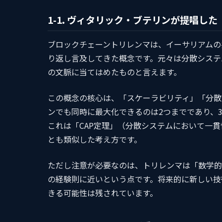
1-1. ヴィタリック・ブテリンが提唱し
ブロックチェーントリレンマは、イーサリアムの
り返し言及してきた概念です。元々は分散システ
の文脈に当てはめたものと言えます。
この概念の核心は、「スケーラビリティ」「分散
ンでも同時に最大化できるのは2つまでであり、
これは「CAP定理」（分散システムにおいて一
とも類似した考え方です。
ただし注意が必要なのは、トリレンマは「数学的
の経験則に近いという点です。将来的に新しい技
きる可能性は残されています。