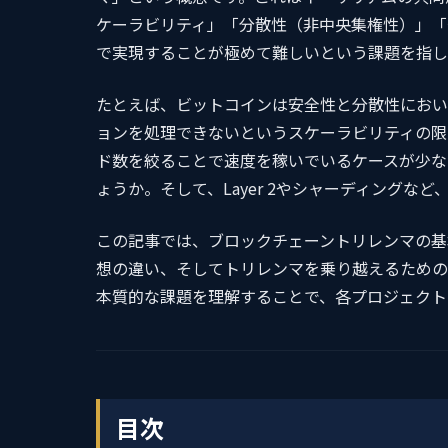
ケーラビリティ」「分散性（非中央集権性）」「
で実現することが極めて難しいという課題を指し
たとえば、ビットコインは安全性と分散性におい
ョンを処理できないというスケーラビリティの限
ド数を絞ることで速度を稼いでいるケースが少な
ょうか。そして、Layer 2やシャーディング
この記事では、ブロックチェーントリレンマの基
想の違い、そしてトリレンマを乗り越えるための
本質的な課題を理解することで、各プロジェクト
目次