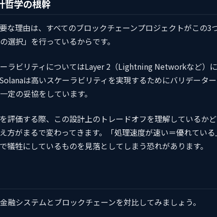
設計哲学の根幹
要な理由は、すべてのブロックチェーンプロジェクトがこの3
の選択」を行っているからです。
ィについてはLayer 2（Lightning Networkなど）
olanaは高いスケーラビリティを実現するためにバリデーター
一定の妥協をしています。
を評価する際、この設計上のトレードオフを理解しているかど
え方がまるで変わってきます。「処理速度が速い＝優れている
で犠牲にしているものを見落としてしまう恐れがあります。
金融システムとブロックチェーンを対比してみましょう。