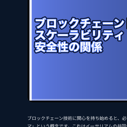
ブロックチェーン技術に関心を持ち始めると、必
マ」という概念です。これはイーサリアムの共同