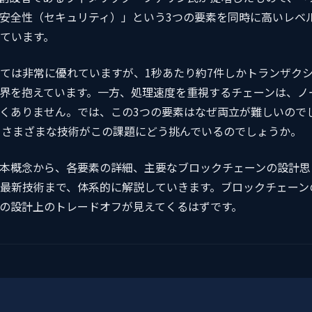
安全性（セキュリティ）」という3つの要素を同時に高いレベ
ています。
ては非常に優れていますが、1秒あたり約7件しかトランザク
界を抱えています。一方、処理速度を重視するチェーンは、ノ
くありません。では、この3つの要素はなぜ両立が難しいので
など、さまざまな技術がこの課題にどう挑んでいるのでしょうか。
本概念から、各要素の詳細、主要なブロックチェーンの設計思
最新技術まで、体系的に解説していきます。ブロックチェーン
の設計上のトレードオフが見えてくるはずです。