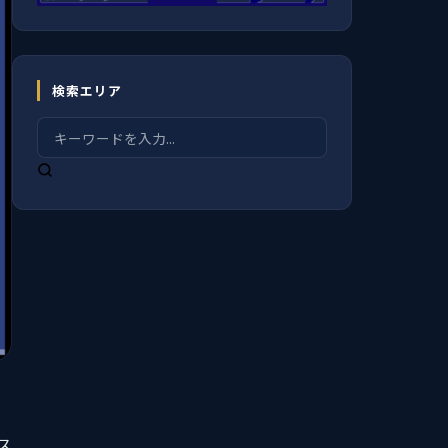
検索エリア
ス