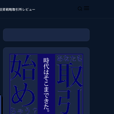
投資戦略
取引所レビュー