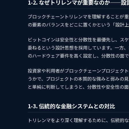
1-2. なぜトリレンマが重要なのか——
ブロックチェーントリレンマを理解することが重
の要素のバランスをどこに置くかという「設計上
ビットコインは安全性と分散性を最優先し、スケーラビリテ
委ねるという設計思想を採用しています。一方、S
のハードウェア要件を高く設定し、分散性の面で
投資家や利用者がブロックチェーンプロジェクト
うかで、プロジェクトの本質的な強みと弱みの見
と単純に判断してしまうと、分散性や安全性の面
1-3. 伝統的な金融システムとの対比
トリレンマをより深く理解するために、伝統的な