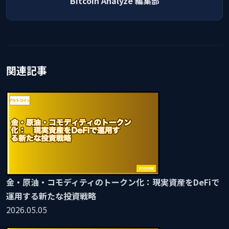
Bitcoin Analyze 編集部
関連記事
金・原油・コモディティのトークン化：現実資産をDeFiで
運用する新たな投資戦略
2026.05.05