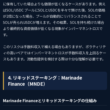
に保有していた場合よりも価値が低くなるケースがあります。例え
ばSOL/USDC プールにSOLとUSDCを半々で預けた後、SOLの価格
が2倍になった場合、プールが自動的にリバランスされることで
SOLが売られUSDCが増えます。その結果、SOLを持ち続けた場合
より最終的な資産価値が低くなる現象がインパーマネントロスで
す。
このリスクは手数料収入で補える場合もありますが、ボラティリテ
ィの高いペアではインパーマネントロスが手数料収入を上回るケー
スもあります。流動性提供を検討する際は十分な理解が必要です。
4. リキッドステーキング：Marinade
Finance（MNDE）
Marinade Financeとリキッドステーキングの仕組み