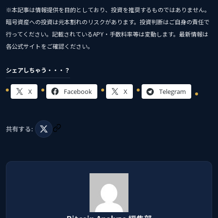
※本記事は情報提供を目的としており、投資を推奨するものではありません。
暗号資産への投資は元本割れのリスクがあります。投資判断はご自身の責任で
行ってください。記載されているAPY・手数料率等は変動します。最新情報は
各公式サイトをご確認ください。
シェアしちゃう・・・？
X
Facebook
X
Telegram
共有する: