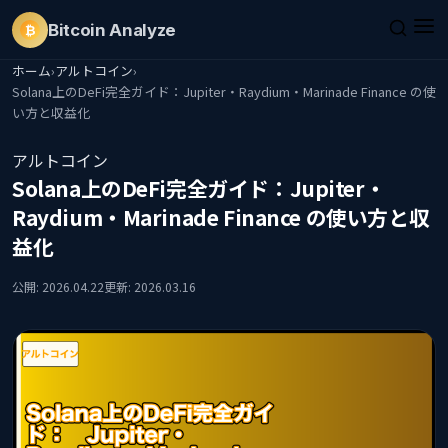
Bitcoin
Analyze
₿
ホーム
›
アルトコイン
›
Solana上のDeFi完全ガイド：Jupiter・Raydium・Marinade Finance の使
い方と収益化
アルトコイン
Solana上のDeFi完全ガイド：Jupiter・
Raydium・Marinade Finance の使い方と収
益化
公開: 2026.04.22
更新: 2026.03.16