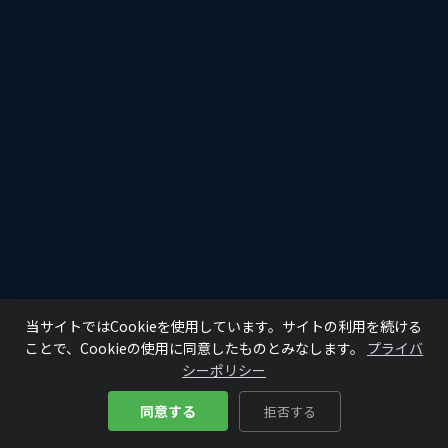
当サイトではCookieを使用しています。サイトの利用を続ける
ことで、Cookieの使用に同意したものとみなします。
プライバ
シーポリシー
同意する
拒否する