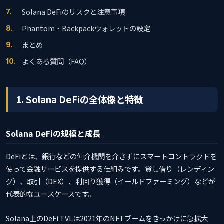
Solana DeFiのリスクと注意事項
Phantom・Backpackウォレットの設定
まとめ
よくある質問（FAQ）
1. Solana DeFiの全体像と特徴
Solana DeFiの規模と成長
DeFiとは、銀行などの仲介機関を介さずにスマートコントラクトを
使って金融サービスを提供する仕組みです。貸し借り（レンディン
グ）、取引（DEX）、利回り獲得（イールドファーミング）などが
代表的なユースケースです。
Solana上のDeFi TVLは2021年のNFTブームをきっかけに急拡大