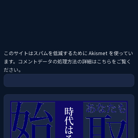
このサイトはスパムを低減するために Akismet を使ってい
ます。
コメントデータの処理方法の詳細はこちらをご覧く
ださい
。