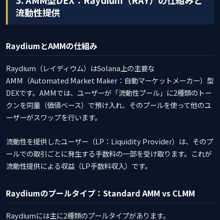
流動性提供
RaydiumとAMMの仕組み
Raydium（レイディウム）はSolana上の主要な
AMM（Automated Market Maker：自動マーケットメーカー）型
DEXです。AMMでは、ユーザーが「流動性プール」に2種類のトー
クンを同量（価値ベース）で預け入れ、そのプールを使って他のユ
ーザーがスワップを行います。
流動性を提供したユーザー（LP：Liquidity Provider）は、そのプ
ールでの取引ごとに発生する手数料の一部を受け取ります。これが
流動性提供による収益（LP手数料収入）です。
Raydiumのプールタイプ：Standard AMM vs CLMM
Raydiumには主に2種類のプールタイプがあります。