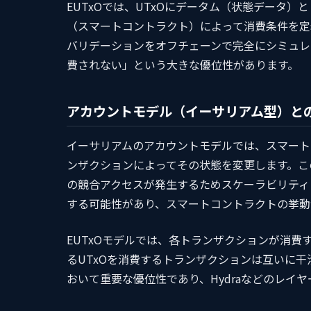
EUTxOでは、UTxOにデータム（状態データ
（スマートコントラクト）によって消費条件を定
バリデーションをオフチェーンで完全にシミュレ
費されない」という大きな優位性があります。
アカウントモデル（イーサリアム型）と
イーサリアムのアカウントモデルでは、スマート
ンザクションによってその状態を変更します。こ
の競合アクセスが発生するためスケーラビリティ
する可能性があり、スマートコントラクトの挙動
EUTxOモデルでは、各トランザクションが消費
るUTxOを消費するトランザクションは互いに干渉
おいて重要な優位性であり、Hydraなどのレイ