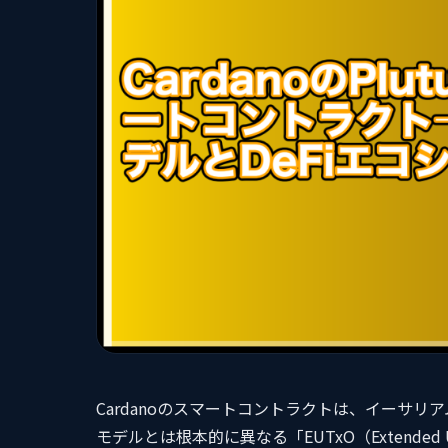
Cardanoのスマートコントラクトは、イーサ
モデルとは根本的に異なる「EUTxO（Extend