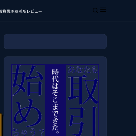
投資戦略
取引所レビュー