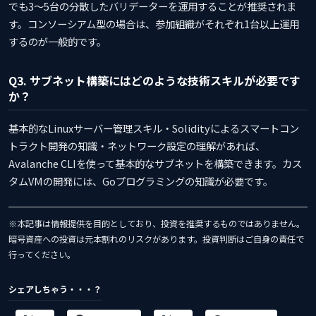
でも3〜5台の分散したバリデーターを運用することが推奨されま
す。コンソーシアム型の場合は、参加組織がそれぞれ1台以上運用
するのが一般的です。
Q3. サブネット構築にはどのような技術スキルが必要です
か？
基本的なLinuxサーバー管理スキル・Solidityによるスマートコン
トラクト開発の知識・ネットワーク設定の理解があれば、
Avalanche CLIを使って基本的なサブネットを構築できます。カス
タムVMの開発には、Goプログラミングの知識が必要です。
※本記事は情報提供を目的としており、投資を推奨するものではありません。
暗号資産への投資は元本割れのリスクがあります。投資判断はご自身の責任で
行ってください。
シェアしちゃう・・・？