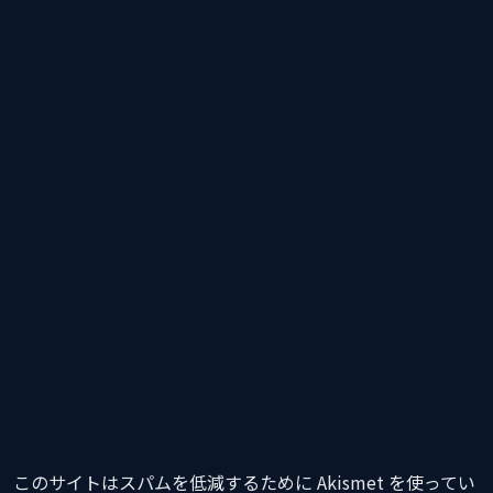
このサイトはスパムを低減するために Akismet を使ってい