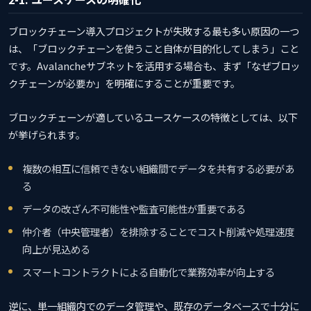
ブロックチェーン導入プロジェクトが失敗する最も多い原因の一つ
は、「ブロックチェーンを使うこと自体が目的化してしまう」こと
です。Avalancheサブネットを活用する場合も、まず「なぜブロッ
クチェーンが必要か」を明確にすることが重要です。
ブロックチェーンが適しているユースケースの特徴としては、以下
が挙げられます。
複数の相互に信頼できない組織間でデータを共有する必要があ
る
データの改ざん不可能性や監査可能性が重要である
仲介者（中央管理者）を排除することでコスト削減や処理速度
向上が見込める
スマートコントラクトによる自動化で業務効率が向上する
逆に、単一組織内でのデータ管理や、既存のデータベースで十分に