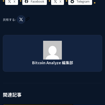
X
Facebook
X
Telegram
共有する:
Bitcoin Analyze 編集部
関連記事