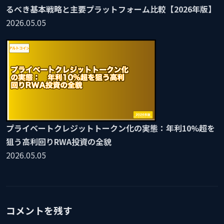
るべき基本戦略と主要プラットフォーム比較【2026年版】
2026.05.05
プライベートクレジットトークン化の実態：年利10%超を
狙う高利回りRWA投資の全貌
2026.05.05
コメントを残す