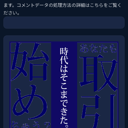
ます。
コメントデータの処理方法の詳細はこちらをご覧く
ださい
。