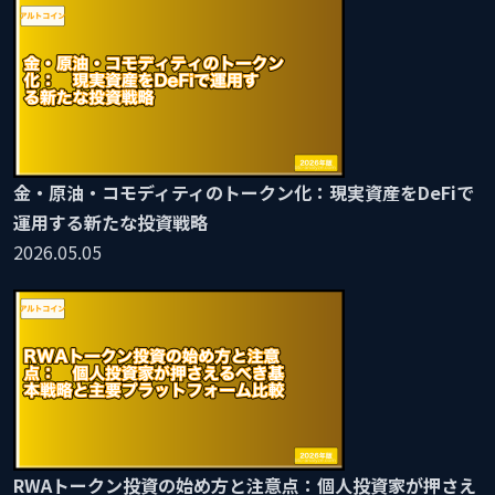
金・原油・コモディティのトークン化：現実資産をDeFiで
運用する新たな投資戦略
2026.05.05
RWAトークン投資の始め方と注意点：個人投資家が押さえ