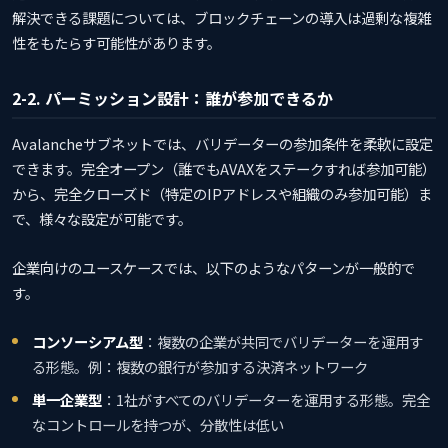
解決できる課題については、ブロックチェーンの導入は過剰な複雑
性をもたらす可能性があります。
2-2. パーミッション設計：誰が参加できるか
Avalancheサブネットでは、バリデーターの参加条件を柔軟に設定
できます。完全オープン（誰でもAVAXをステークすれば参加可能）
から、完全クローズド（特定のIPアドレスや組織のみ参加可能）ま
で、様々な設定が可能です。
企業向けのユースケースでは、以下のようなパターンが一般的で
す。
コンソーシアム型
：複数の企業が共同でバリデーターを運用す
る形態。例：複数の銀行が参加する決済ネットワーク
単一企業型
：1社がすべてのバリデーターを運用する形態。完全
なコントロールを持つが、分散性は低い