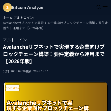
Bitcoin
Analyze
₿
ホーム
›
アルトコイン
›
Avalancheサブネットで実現する企業向けブロックチェーン構築：要件定
義から運用まで【2026年版】
アルトコイン
Avalancheサブネットで実現する企業向けブ
ロックチェーン構築：要件定義から運用まで
【2026年版】
公開: 2026.04.26
更新: 2026.03.16