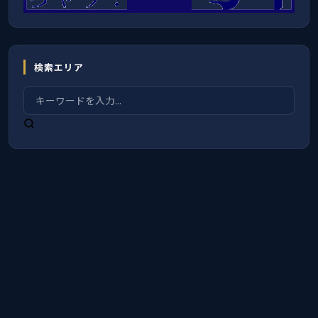
検索エリア