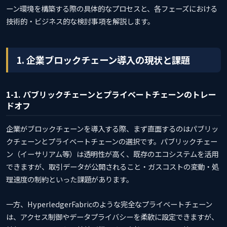
ーン環境を構築する際の具体的なプロセスと、各フェーズにおける
技術的・ビジネス的な検討事項を解説します。
1. 企業ブロックチェーン導入の現状と課題
1-1. パブリックチェーンとプライベートチェーンのトレー
ドオフ
企業がブロックチェーンを導入する際、まず直面するのはパブリッ
クチェーンとプライベートチェーンの選択です。パブリックチェー
ン（イーサリアム等）は透明性が高く、既存のエコシステムを活用
できますが、取引データが公開されること・ガスコストの変動・処
理速度の制約といった課題があります。
一方、HyperledgerFabricのような完全なプライベートチェーン
は、アクセス制御やデータプライバシーを柔軟に設定できますが、