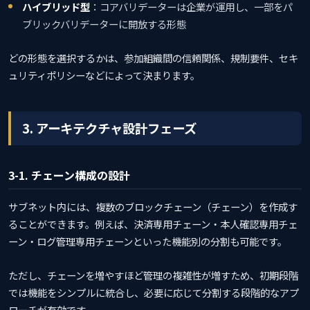
ハイブリッド型
：コアバリデーターは企業が運用し、一部をパ
ブリックバリデーターに開放する形態
どの形態を選択するかは、参加組織間の信頼関係、規制要件、セキ
ュリティポリシーなどによって決まります。
3. アーキテクチャ設計フェーズ
3-1. チェーン構成の設計
サブネット内には、複数のブロックチェーン（チェーン）を作成す
ることができます。例えば、決済専用チェーン・本人確認専用チェ
ーン・ログ管理専用チェーンといった機能別の分割も可能です。
ただし、チェーンを増やすほど管理の複雑性が増すため、初期段階
では機能をシンプルに統合し、必要に応じて分割する段階的なアプ
ローチが有効です。