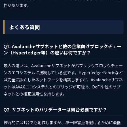
性があります。
よくある質問
Q1. Avalancheサブネットと他の企業向けブロックチェー
ン（Hyperledger等）の違いは何ですか？
最大の違いは、Avalancheサブネットがパブリックブロックチェー
ンのエコシステムに接続している点です。HyperledgerFabricなど
は完全に独立したネットワークを構築しますが、Avalancheサブネ
ットはAVAXエコシステムとのブリッジが可能で、DeFiや他のサブ
ネットとの相互運用性を持ちます。
Q2. サブネットのバリデーターは何台必要ですか？
技術的には1台でも動作しますが、単一障害点を避けるために最低