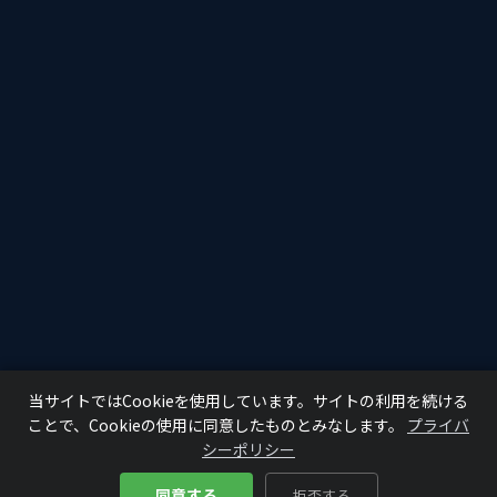
当サイトではCookieを使用しています。サイトの利用を続ける
ことで、Cookieの使用に同意したものとみなします。
プライバ
シーポリシー
同意する
拒否する