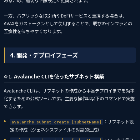
あるため、適切な下限設定が推奨されます。
一方、パブリックな取引所やDeFiサービスと連携する場合は、
AVAXをガストークンとして使用することで、既存のインフラとの
互換性を保ちやすくなります。
4. 開発・デプロイフェーズ
4-1. Avalanche CLIを使ったサブネット構築
Avalanche CLIは、サブネットの作成から本番デプロイまでを効率
化するための公式ツールです。主要な操作は以下のコマンドで実施
できます。
：サブネット設
avalanche subnet create [subnetName]
定の作成（ジェネシスファイルの対話的生成）
：ローカルテス