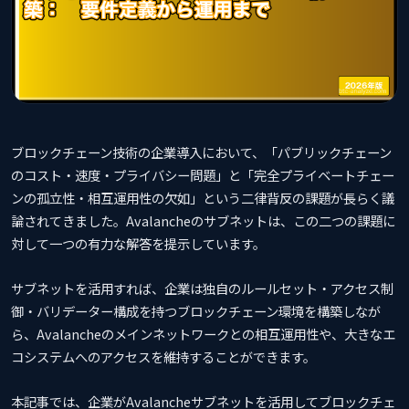
ブロックチェーン技術の企業導入において、「パブリックチェーン
のコスト・速度・プライバシー問題」と「完全プライベートチェー
ンの孤立性・相互運用性の欠如」という二律背反の課題が長らく議
論されてきました。Avalancheのサブネットは、この二つの課題に
対して一つの有力な解答を提示しています。
サブネットを活用すれば、企業は独自のルールセット・アクセス制
御・バリデーター構成を持つブロックチェーン環境を構築しなが
ら、Avalancheのメインネットワークとの相互運用性や、大きなエ
コシステムへのアクセスを維持することができます。
本記事では、企業がAvalancheサブネットを活用してブロックチェ