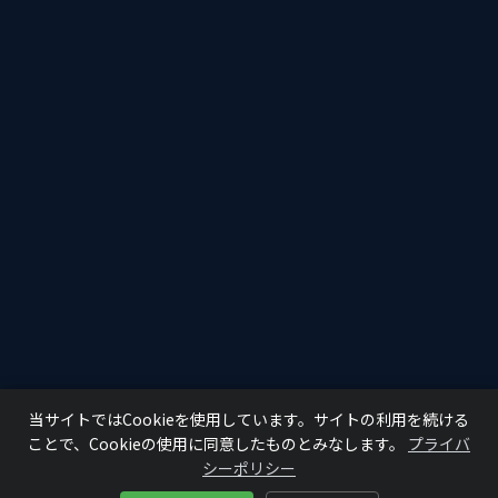
当サイトではCookieを使用しています。サイトの利用を続ける
ことで、Cookieの使用に同意したものとみなします。
プライバ
シーポリシー