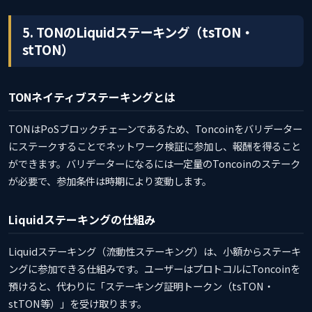
5. TONのLiquidステーキング（tsTON・
stTON）
TONネイティブステーキングとは
TONはPoSブロックチェーンであるため、Toncoinをバリデーター
にステークすることでネットワーク検証に参加し、報酬を得ること
ができます。バリデーターになるには一定量のToncoinのステーク
が必要で、参加条件は時期により変動します。
Liquidステーキングの仕組み
Liquidステーキング（流動性ステーキング）は、小額からステーキ
ングに参加できる仕組みです。ユーザーはプロトコルにToncoinを
預けると、代わりに「ステーキング証明トークン（tsTON・
stTON等）」を受け取ります。