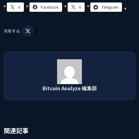
X
Facebook
X
Telegram
共有する:
Bitcoin Analyze 編集部
関連記事