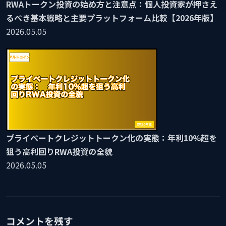
RWAトークン投資の始め方と注意点：個人投資家が押さえ
るべき基本戦略と主要プラットフォーム比較【2026年版】
2026.05.05
プライベートクレジットトークン化の実態：年利10%超を
狙う高利回りRWA投資の全貌
2026.05.05
コメントを残す