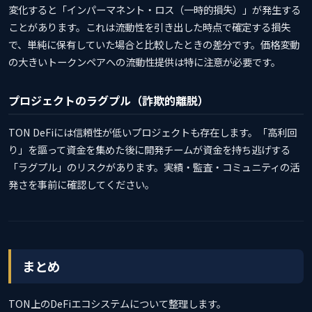
変化すると「インパーマネント・ロス（一時的損失）」が発生する
ことがあります。これは流動性を引き出した時点で確定する損失
で、単純に保有していた場合と比較したときの差分です。価格変動
の大きいトークンペアへの流動性提供は特に注意が必要です。
プロジェクトのラグプル（詐欺的離脱）
TON DeFiには信頼性が低いプロジェクトも存在します。「高利回
り」を謳って資金を集めた後に開発チームが資金を持ち逃げする
「ラグプル」のリスクがあります。実績・監査・コミュニティの活
発さを事前に確認してください。
まとめ
TON上のDeFiエコシステムについて整理します。