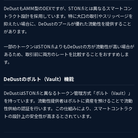
DeDustもAMM型のDEXですが、STON.fiとは異なるスマートコン
トラクト設計を採用しています。特に大口の取引やスリッページを
抑えたい場合に、DeDustのプールが優れた流動性を提供すること
があります。
一部のトークンはSTON.fiよりもDeDustの方が流動性が高い場合が
あるため、取引前に両方のレートを比較することをおすすめしま
す。
DeDustのボルト（Vault）機能
DeDustはSTON.fiと異なるトークン管理方式「ボルト（Vault）」
を持っています。流動性提供者はボルトに資産を預けることで流動
性供給の認証を行います。この仕組みにより、スマートコントラク
トの設計上の安全性が高まるとされています。