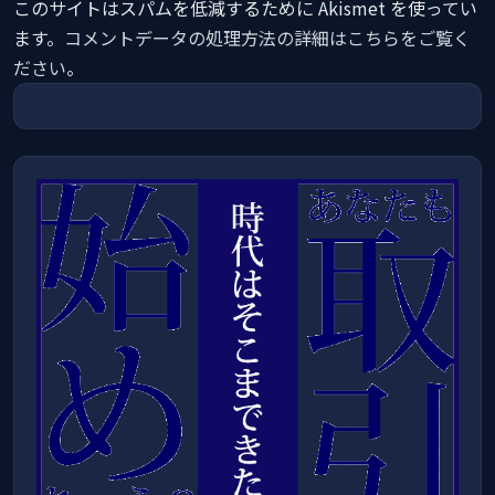
このサイトはスパムを低減するために Akismet を使ってい
ます。
コメントデータの処理方法の詳細はこちらをご覧く
ださい
。