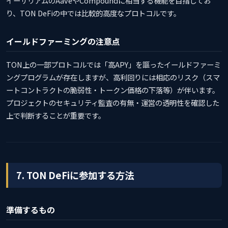
イーサリアムのAaveやCompoundに相当する機能を目指してお
り、TON DeFiの中では比較的高度なプロトコルです。
イールドファーミングの注意点
TON上の一部プロトコルでは「高APY」を謳ったイールドファーミ
ングプログラムが存在しますが、高利回りには相応のリスク（スマ
ートコントラクトの脆弱性・トークン価格の下落等）が伴います。
プロジェクトのセキュリティ監査の有無・運営の透明性を確認した
上で判断することが重要です。
7. TON DeFiに参加する方法
準備するもの