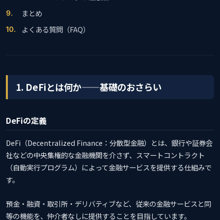
まとめ
よくある質問（FAQ）
1. DeFiとは何か——基礎のおさらい
DeFiの定義
DeFi（Decentralized Finance：分散型金融）とは、銀行や証券会
社などの中央集権的な金融機関を介さず、スマートコントラクト
（自動実行プログラム）によって金融サービスを提供する仕組みで
す。
預金・融資・取引所・デリバティブなど、従来の金融サービスと同
等の機能を、仲介者なしに提供することを目指しています。