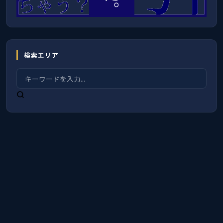
検索エリア