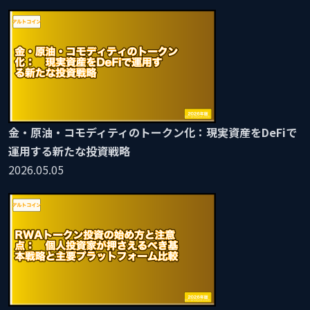
金・原油・コモディティのトークン化：現実資産をDeFiで
運用する新たな投資戦略
2026.05.05