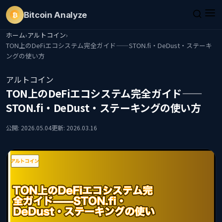
Bitcoin
Analyze
₿
ホーム
›
アルトコイン
›
TON上のDeFiエコシステム完全ガイド——STON.fi・DeDust・ステーキ
ングの使い方
アルトコイン
TON上のDeFiエコシステム完全ガイド——
STON.fi・DeDust・ステーキングの使い方
公開: 2026.05.04
更新: 2026.03.16