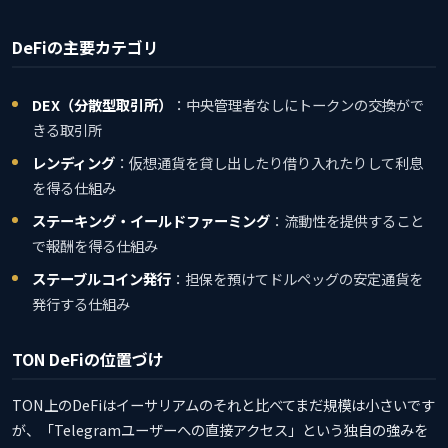
DeFiの主要カテゴリ
DEX（分散型取引所）
：中央管理者なしにトークンの交換がで
きる取引所
レンディング
：仮想通貨を貸し出したり借り入れたりして利息
を得る仕組み
ステーキング・イールドファーミング
：流動性を提供すること
で報酬を得る仕組み
ステーブルコイン発行
：担保を預けてドルペッグの安定通貨を
発行する仕組み
TON DeFiの位置づけ
TON上のDeFiはイーサリアムのそれと比べてまだ規模は小さいです
が、「Telegramユーザーへの直接アクセス」という独自の強みを