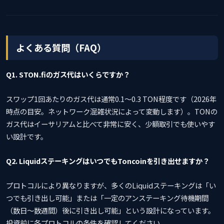
よくある質問（FAQ）
Q1. STON.fiのガス代はいくらですか？
スワップ1回あたりのガス代は通常0.1〜0.3 TON程度です（2026年
時点の目安。ネットワーク混雑状況によって変動します）。TONの
ガス代はイーサリアムと比べて非常に安く、少額取引でも使いやす
い設計です。
Q2. LiquidステーキングはいつでもToncoinを引き出せますか？
プロトコルにより異なりますが、多くのLiquidステーキングは「い
つでも引き出し可能」または「一定のアンステーキング待機期間
（数日〜数週間）後に引き出し可能」という設計になっています。
投資前に各プロトコルの条件を確認してください。