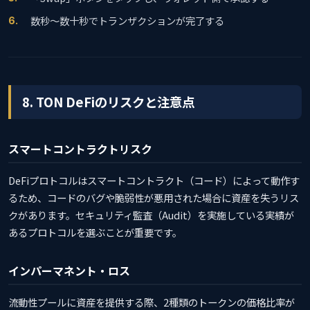
数秒〜数十秒でトランザクションが完了する
8. TON DeFiのリスクと注意点
スマートコントラクトリスク
DeFiプロトコルはスマートコントラクト（コード）によって動作す
るため、コードのバグや脆弱性が悪用された場合に資産を失うリス
クがあります。セキュリティ監査（Audit）を実施している実績が
あるプロトコルを選ぶことが重要です。
インパーマネント・ロス
流動性プールに資産を提供する際、2種類のトークンの価格比率が