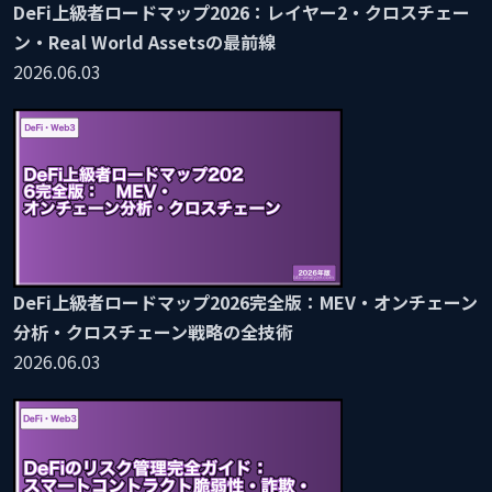
DeFi上級者ロードマップ2026：レイヤー2・クロスチェー
ン・Real World Assetsの最前線
2026.06.03
DeFi上級者ロードマップ2026完全版：MEV・オンチェーン
分析・クロスチェーン戦略の全技術
2026.06.03