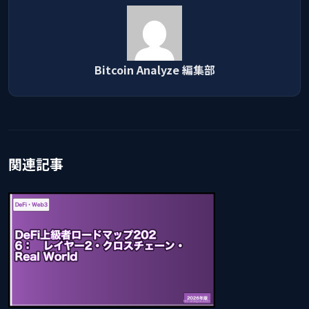
Bitcoin Analyze 編集部
関連記事