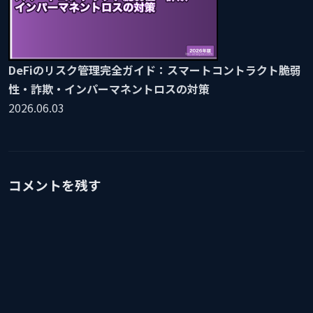
DeFiのリスク管理完全ガイド：スマートコントラクト脆弱
性・詐欺・インパーマネントロスの対策
2026.06.03
コメントを残す