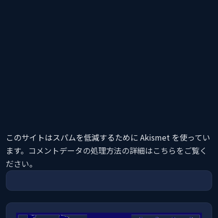
このサイトはスパムを低減するために Akismet を使ってい
ます。
コメントデータの処理方法の詳細はこちらをご覧く
ださい
。