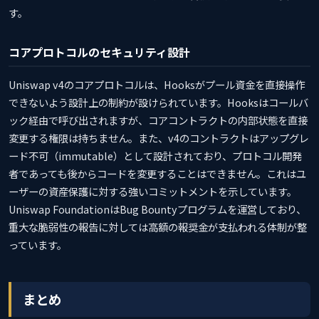
す。
コアプロトコルのセキュリティ設計
Uniswap v4のコアプロトコルは、Hooksがプール資金を直接操作
できないよう設計上の制約が設けられています。Hooksはコールバ
ック経由で呼び出されますが、コアコントラクトの内部状態を直接
変更する権限は持ちません。また、v4のコントラクトはアップグレ
ード不可（immutable）として設計されており、プロトコル開発
者であっても後からコードを変更することはできません。これはユ
ーザーの資産保護に対する強いコミットメントを示しています。
Uniswap FoundationはBug Bountyプログラムを運営しており、
重大な脆弱性の報告に対しては高額の報奨金が支払われる体制が整
っています。
まとめ