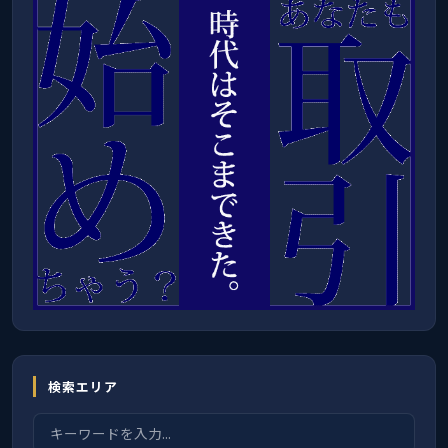
検索エリア