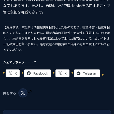
な面もあります。ただし、自動レンジ管理Hooksを活用することで
管理負担を軽減できます。
【免責事項】本記事は情報提供を目的としたものであり、投資助言・勧誘を目
的とするものではありません。掲載内容の正確性・完全性を保証するものでは
なく、本記事を参考にした投資判断によって生じた損害について、当サイトは
一切の責任を負いません。暗号資産への投資はご自身の判断と責任において行
ってください。
シェアしちゃう・・・？
X
Facebook
X
Telegram
共有する: