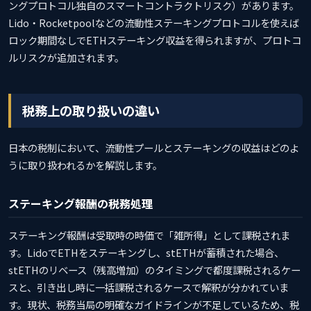
ングプロトコル独自のスマートコントラクトリスク）があります。
Lido・Rocketpoolなどの流動性ステーキングプロトコルを使えば
ロック期間なしでETHステーキング収益を得られますが、プロトコ
ルリスクが追加されます。
税務上の取り扱いの違い
日本の税制において、流動性プールとステーキングの収益はどのよ
うに取り扱われるかを解説します。
ステーキング報酬の税務処理
ステーキング報酬は受取時の時価で「雑所得」として課税されま
す。LidoでETHをステーキングし、stETHが蓄積された場合、
stETHのリベース（残高増加）のタイミングで都度課税されるケー
スと、引き出し時に一括課税されるケースで解釈が分かれていま
す。現状、税務当局の明確なガイドラインが不足しているため、税