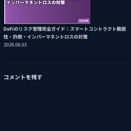
DeFiのリスク管理完全ガイド：スマートコントラクト脆弱
性・詐欺・インパーマネントロスの対策
2026.06.03
コメントを残す