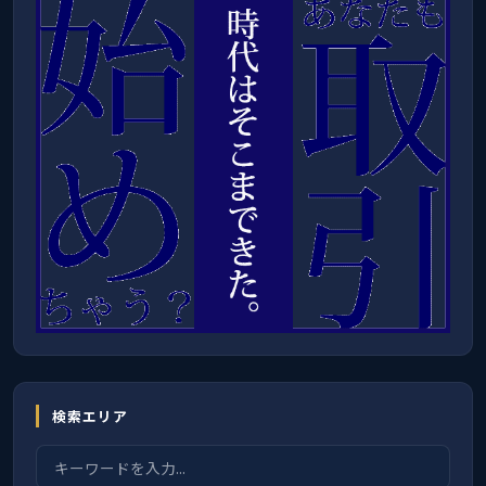
検索エリア