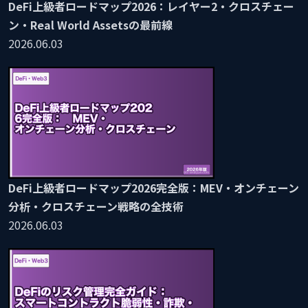
DeFi上級者ロードマップ2026：レイヤー2・クロスチェー
ン・Real World Assetsの最前線
2026.06.03
DeFi上級者ロードマップ2026完全版：MEV・オンチェーン
分析・クロスチェーン戦略の全技術
2026.06.03