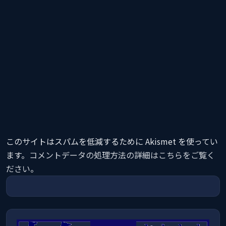
このサイトはスパムを低減するために Akismet を使ってい
ます。
コメントデータの処理方法の詳細はこちらをご覧く
ださい
。