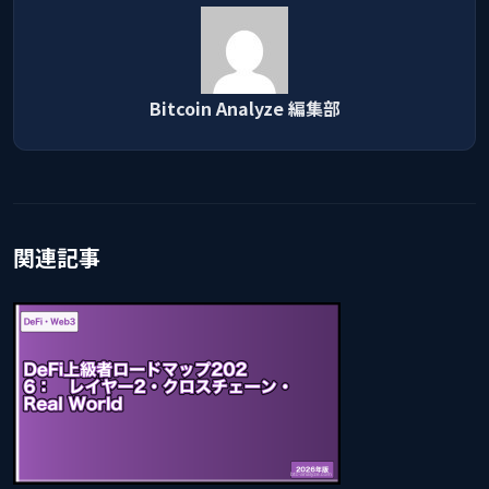
Bitcoin Analyze 編集部
関連記事