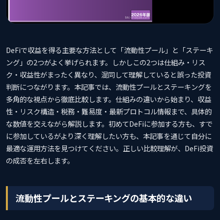
DeFiで収益を得る主要な方法として「流動性プール」と「ステーキ
ング」の2つがよく挙げられます。しかしこの2つは仕組み・リス
ク・収益性がまったく異なり、混同して理解していると誤った投資
判断につながります。本記事では、流動性プールとステーキングを
多角的な視点から徹底比較します。仕組みの違いから始まり、収益
性・リスク構造・税務・難易度・最新プロトコル情報まで、具体的
な数値を交えながら解説します。初めてDeFiに参加する方も、すで
に参加しているがより深く理解したい方も、本記事を通じて自分に
最適な運用方法を見つけてください。正しい比較理解が、DeFi投資
の成否を左右します。
流動性プールとステーキングの基本的な違い