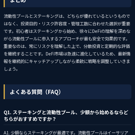
流動性プールとステーキングは、どちらが優れているというもので
はなく、投資目的・リスク許容度・管理工数に合わせた選択が重要
です。初心者はステーキングから始め、徐々にDeFiの理解を深めな
がら流動性プールに参入するアプローチが最も安全で効果的です。
重要なのは、常にリスクを理解した上で、分散投資と定期的な評価
を継続することです。DeFi市場は急速に進化しているため、最新情
報を継続的にキャッチアップしながら柔軟に戦略を調整していきま
しょう。
よくある質問（FAQ）
Q1. ステーキングと流動性プール、少額から始めるならど
ちらがおすすめですか？
A1. 少額ならステーキングが最適です。流動性プールはイーサリア