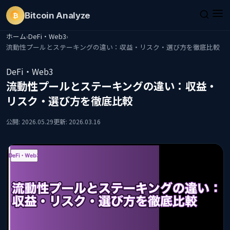
Bitcoin
Analyze
₿
ホーム
›
DeFi・Web3
›
流動性プールとステーキングの違い：収益・リスク・選び方を徹底比較
DeFi・Web3
流動性プールとステーキングの違い：収益・
リスク・選び方を徹底比較
公開: 2026.05.29
更新: 2026.03.16