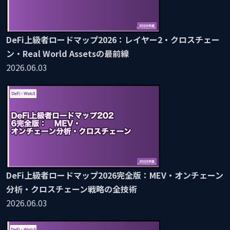
DeFi上級者ロードマップ2026：レイヤー2・クロスチェー
ン・Real World Assetsの最前線
2026.06.03
DeFi上級者ロードマップ2026完全版：MEV・オンチェーン
分析・クロスチェーン戦略の全技術
2026.06.03