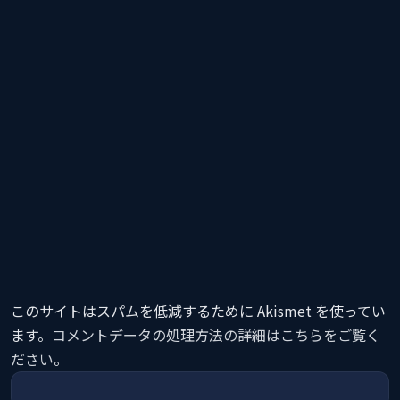
このサイトはスパムを低減するために Akismet を使ってい
ます。
コメントデータの処理方法の詳細はこちらをご覧く
ださい
。