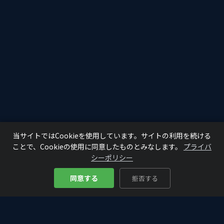
当サイトではCookieを使用しています。サイトの利用を続ける
ことで、Cookieの使用に同意したものとみなします。
プライバ
シーポリシー
同意する
拒否する