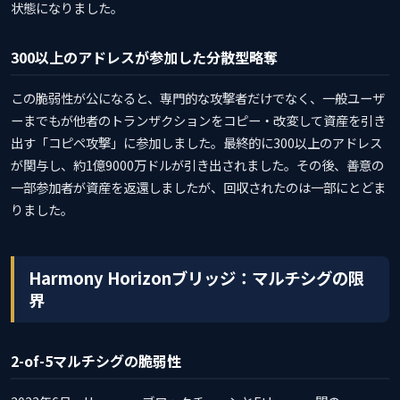
状態になりました。
300以上のアドレスが参加した分散型略奪
この脆弱性が公になると、専門的な攻撃者だけでなく、一般ユーザ
ーまでもが他者のトランザクションをコピー・改変して資産を引き
出す「コピペ攻撃」に参加しました。最終的に300以上のアドレス
が関与し、約1億9000万ドルが引き出されました。その後、善意の
一部参加者が資産を返還しましたが、回収されたのは一部にとどま
りました。
Harmony Horizonブリッジ：マルチシグの限
界
2-of-5マルチシグの脆弱性