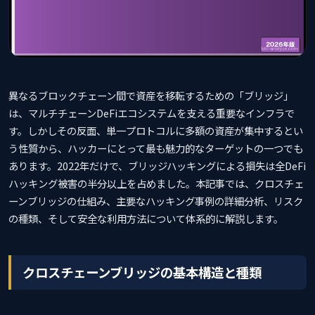
異なるブロックチェーン間で資産を移転するための「ブリッジ」
は、マルチチェーンDeFiエコシステムを支える重要なインフラで
す。しかしその反面、単一プロトコルに多額の資産が集中するとい
う性質から、ハッカーにとって最も魅力的なターゲットの一つでも
あります。2022年だけで、ブリッジハッキングによる損失は全DeFi
ハッキング被害の半分以上を占めました。本記事では、クロスチェ
ーンブリッジの仕組み、主要なハッキング事例の詳細分析、リスク
の種類、そして安全な利用方法について体系的に解説します。
クロスチェーンブリッジの基本構造と種類