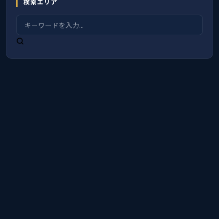
検索エリア