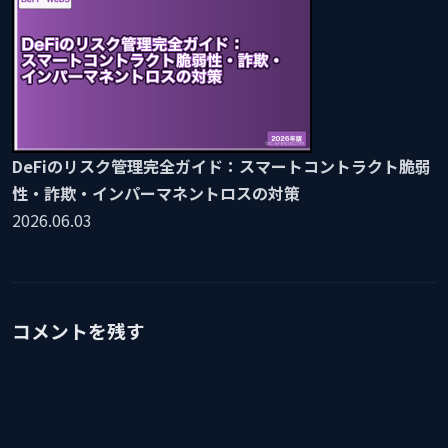
DeFiのリスク管理完全ガイド：スマートコントラクト脆弱
性・詐欺・インパーマネントロスの対策
2026.06.03
コメントを残す