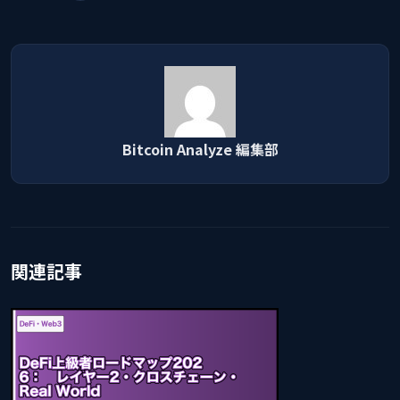
Bitcoin Analyze 編集部
関連記事