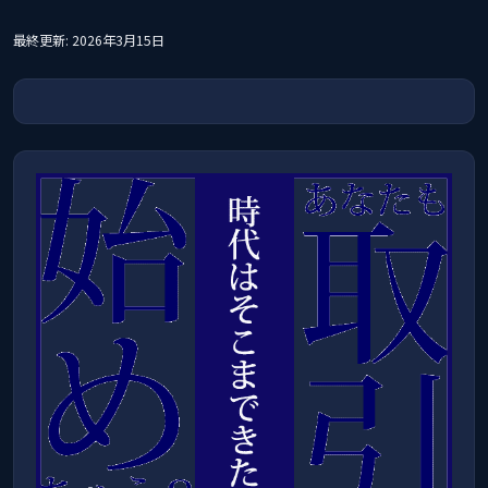
最終更新: 2026年3月15日