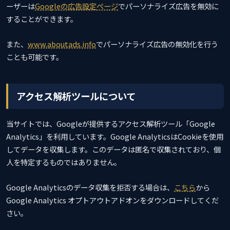
ーザーは
Googleの広告設定ページ
でパーソナライズ広告を無効に
することができます。
また、
www.aboutads.info
でパーソナライズ広告の無効化を行う
ことも可能です。
アクセス解析ツールについて
当サイトでは、Googleが提供するアクセス解析ツール「Google
Analytics」を利用しています。Google AnalyticsはCookieを使用
してデータを収集します。このデータは匿名で収集されており、個
人を特定するものではありません。
Google Analyticsのデータ収集を拒否する場合は、
こちら
から
Google Analytics オプトアウトアドオンをダウンロードしてくだ
さい。