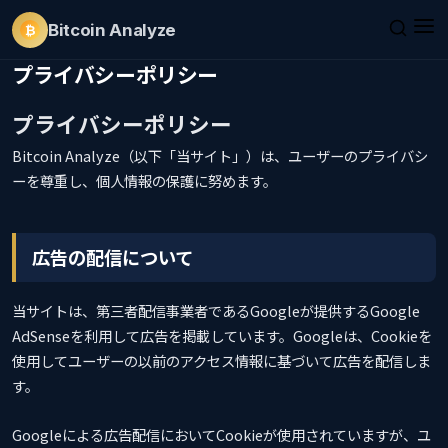
Bitcoin
Analyze
₿
プライバシーポリシー
プライバシーポリシー
Bitcoin Analyze（以下「当サイト」）は、ユーザーのプライバシ
ーを尊重し、個人情報の保護に努めます。
広告の配信について
当サイトは、第三者配信事業者であるGoogleが提供するGoogle
AdSenseを利用して広告を掲載しています。Googleは、Cookieを
使用してユーザーの以前のアクセス情報に基づいて広告を配信しま
す。
Googleによる広告配信においてCookieが使用されていますが、ユ