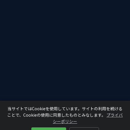
当サイトではCookieを使用しています。サイトの利用を続ける
ことで、Cookieの使用に同意したものとみなします。
プライバ
シーポリシー