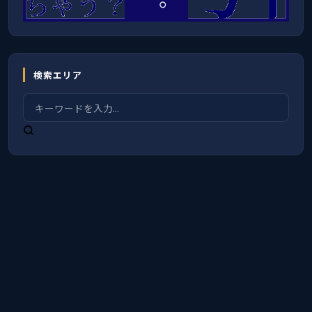
検索エリア