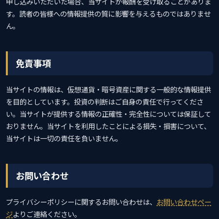
申し込みいただいた場合、当サイトが報酬を受け取ることがありま
す。読者の皆様への情報提供の質に影響を与えるものではありませ
ん。
免責事項
当サイトの情報は、仮想通貨・暗号資産に関する一般的な情報提供
を目的としています。投資の判断はご自身の責任で行ってくださ
い。当サイトが提供する情報の正確性・完全性については保証して
おりません。当サイトを利用したことによる損失・損害について、
当サイトは一切の責任を負いません。
お問い合わせ
プライバシーポリシーに関するお問い合わせは、
お問い合わせペー
ジ
よりご連絡ください。