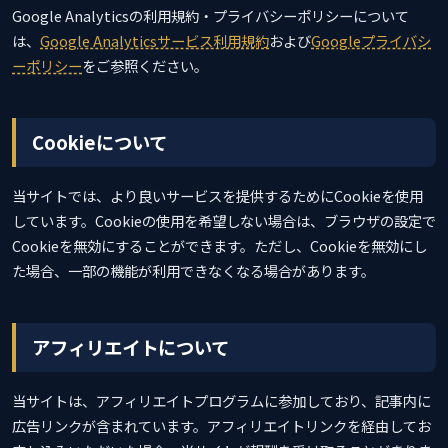
Google Analyticsの利用規約・プライバシーポリシーについて
は、
Google Analyticsサービス利用規約
および
Googleプライバシ
ーポリシー
をご参照ください。
Cookieについて
当サイトでは、より良いサービスを提供するためにCookieを使用
しています。Cookieの使用を希望しない場合は、ブラウザの設定で
Cookieを無効にすることができます。ただし、Cookieを無効にし
た場合、一部の機能が利用できなくなる場合があります。
アフィリエイトについて
当サイトは、アフィリエイトプログラムに参加しており、記事内に
広告リンクが含まれています。アフィリエイトリンクを経由してお